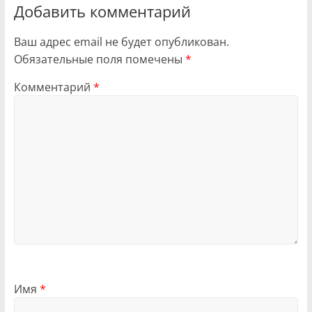
Добавить комментарий
Ваш адрес email не будет опубликован.
Обязательные поля помечены
*
Комментарий
*
Имя
*