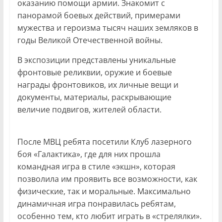
оказанию помощи армии. Знакомит с
панорамой боевых действий, примерами
мужества и героизма тысяч наших земляков в
годы Великой Отечественной войны.
В экспозиции представлены уникальные
фронтовые реликвии, оружие и боевые
награды фронтовиков, их личные вещи и
документы, материалы, раскрывающие
величие подвигов, жителей области.
После МВЦ ребята посетили Клуб лазерного
боя «Галактика», где для них прошла
командная игра в стиле «экшн», которая
позволила им проявить все возможности, как
физические, так и моральные. Максимально
динамичная игра понравилась ребятам,
особенно тем, кто любит играть в «стрелялки».