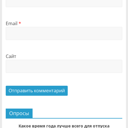
Email
*
Сайт
Опросы
Какое время года лучше всего для отпуска