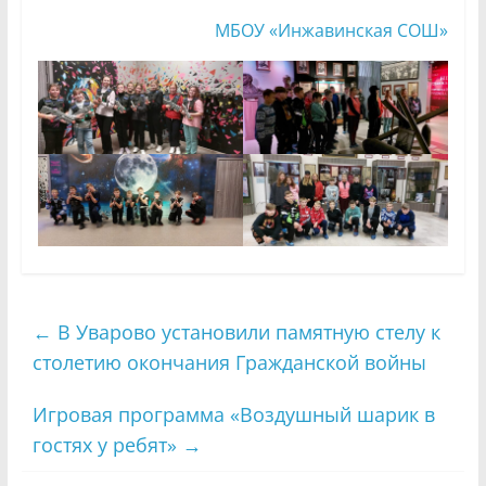
МБОУ «Инжавинская СОШ»
←
В Уварово установили памятную стелу к
столетию окончания Гражданской войны
Игровая программа «Воздушный шарик в
гостях у ребят»
→