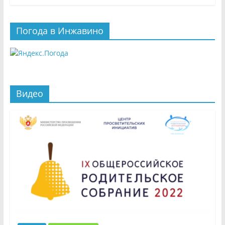
Погода в Инжавино
Видео