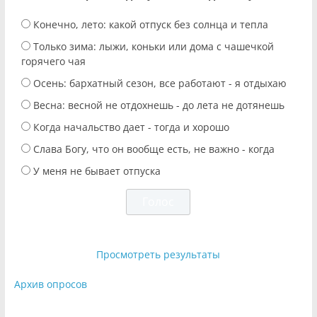
Конечно, лето: какой отпуск без солнца и тепла
Только зима: лыжи, коньки или дома с чашечкой
горячего чая
Осень: бархатный сезон, все работают - я отдыхаю
Весна: весной не отдохнешь - до лета не дотянешь
Когда начальство дает - тогда и хорошо
Слава Богу, что он вообще есть, не важно - когда
У меня не бывает отпуска
Просмотреть результаты
Архив опросов