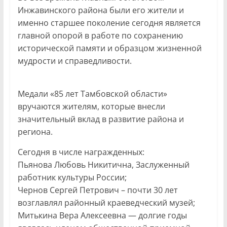
Инжавинского района были его жители и
именно старшее поколение сегодня является
главной опорой в работе по сохранению
исторической памяти и образцом жизненной
мудрости и справедливости.
Медали «85 лет Тамбовской области»
вручаются жителям, которые внесли
значительный вклад в развитие района и
региона.
Сегодня в числе награжденных:
Пьянова Любовь Никитична, Заслуженный
работник культуры России;
Чернов Сергей Петрович – почти 30 лет
возглавлял районный краеведческий музей;
Митькина Вера Алексеевна — долгие годы