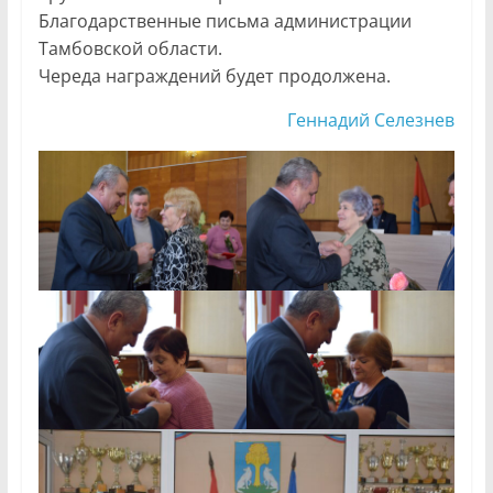
Благодарственные письма администрации
Тамбовской области.
Череда награждений будет продолжена.
Геннадий Селезнев