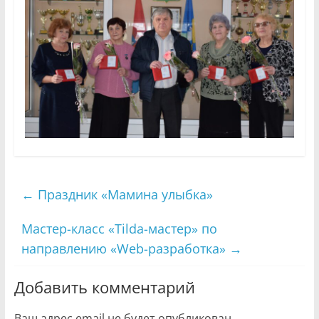
←
Праздник «Мамина улыбка»
Мастер-класс «Tilda-мастер» по
направлению «Web-разработка»
→
Добавить комментарий
Ваш адрес email не будет опубликован.