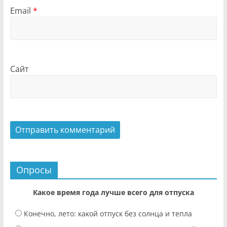
Email
*
Сайт
Опросы
Какое время года лучше всего для отпуска
Конечно, лето: какой отпуск без солнца и тепла