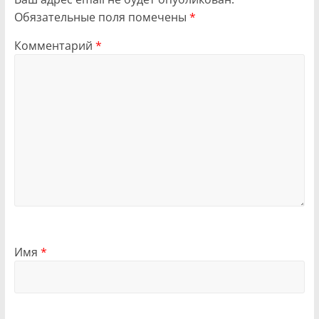
Обязательные поля помечены
*
Комментарий
*
Имя
*