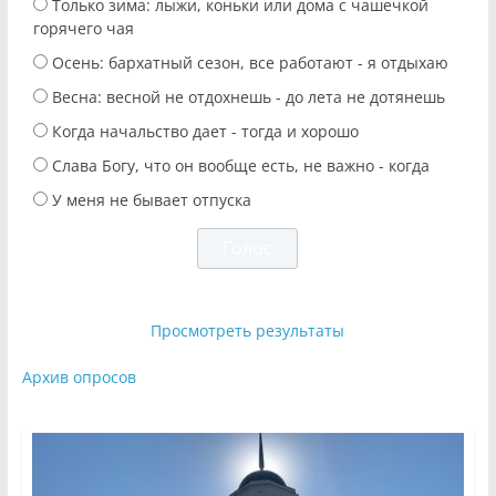
Только зима: лыжи, коньки или дома с чашечкой
горячего чая
Осень: бархатный сезон, все работают - я отдыхаю
Весна: весной не отдохнешь - до лета не дотянешь
Когда начальство дает - тогда и хорошо
Слава Богу, что он вообще есть, не важно - когда
У меня не бывает отпуска
Просмотреть результаты
Архив опросов