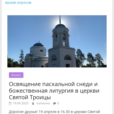
Архив опросов
Анонс
Освящение пасхальной снеди и
божественная литургия в церкви
Святой Троицы
19.04.2025
inzhavino
0
Дорогие друзья! 19 апреля в 16.30 в церкви Святой