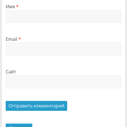
Имя
*
Email
*
Сайт