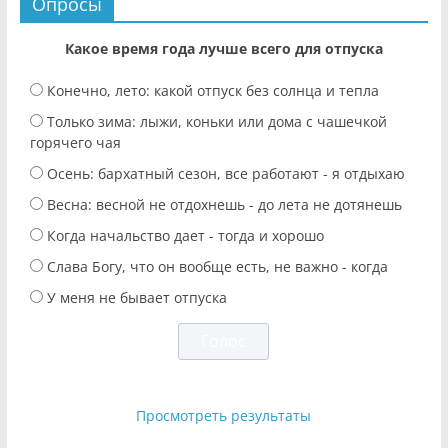
Опросы
Какое время года лучше всего для отпуска
Конечно, лето: какой отпуск без солнца и тепла
Только зима: лыжи, коньки или дома с чашечкой
горячего чая
Осень: бархатный сезон, все работают - я отдыхаю
Весна: весной не отдохнешь - до лета не дотянешь
Когда начальство дает - тогда и хорошо
Слава Богу, что он вообще есть, не важно - когда
У меня не бывает отпуска
Просмотреть результаты