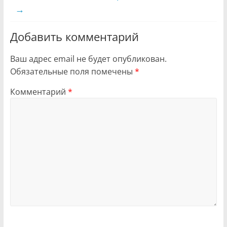
→
Добавить комментарий
Ваш адрес email не будет опубликован.
Обязательные поля помечены
*
Комментарий
*