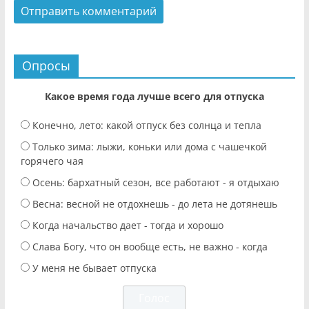
Опросы
Какое время года лучше всего для отпуска
Конечно, лето: какой отпуск без солнца и тепла
Только зима: лыжи, коньки или дома с чашечкой
горячего чая
Осень: бархатный сезон, все работают - я отдыхаю
Весна: весной не отдохнешь - до лета не дотянешь
Когда начальство дает - тогда и хорошо
Слава Богу, что он вообще есть, не важно - когда
У меня не бывает отпуска