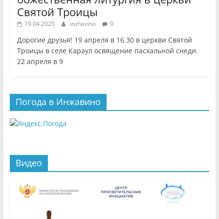
Святой Троицы
19.04.2025
inzhavino
0
Дорогие друзья! 19 апреля в 16.30 в церкви Святой
Троицы в селе Караул освящение пасхальной снеди.
22 апреля в 9
Погода в Инжавино
Видео