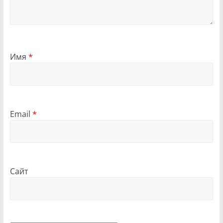
Имя
*
Email
*
Сайт