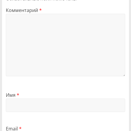
Комментарий
*
Имя
*
Email
*