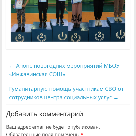
←
Анонс новогодних мероприятий МБОУ
«Инжавинская СОШ»
Гуманитарную помощь участникам СВО от
сотрудников центра социальных услуг
→
Добавить комментарий
Ваш адрес email не будет опубликован.
Обязательные поля помечены
*