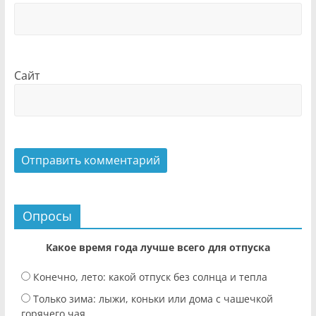
Сайт
Опросы
Какое время года лучше всего для отпуска
Конечно, лето: какой отпуск без солнца и тепла
Только зима: лыжи, коньки или дома с чашечкой
горячего чая