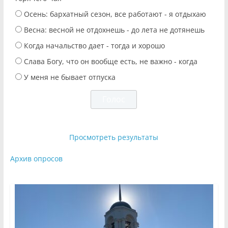
Осень: бархатный сезон, все работают - я отдыхаю
Весна: весной не отдохнешь - до лета не дотянешь
Когда начальство дает - тогда и хорошо
Слава Богу, что он вообще есть, не важно - когда
У меня не бывает отпуска
Просмотреть результаты
Архив опросов