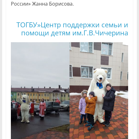
России» Жанна Борисова.
ТОГБУ»Центр поддержки семьи и
помощи детям им.Г.В.Чичерина