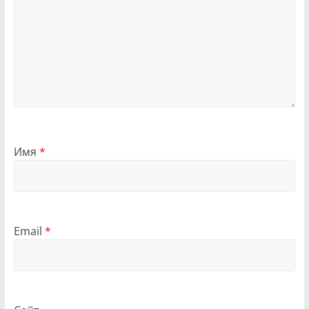
Имя
*
Email
*