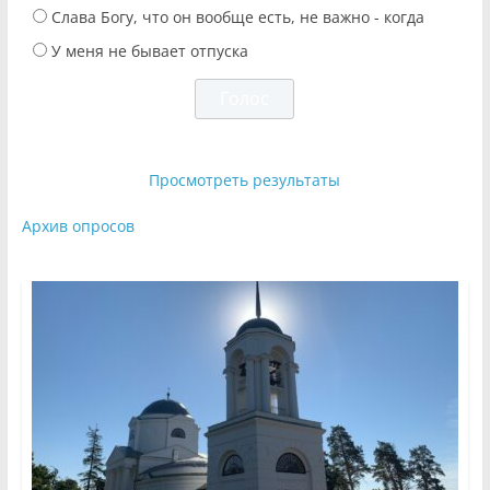
Слава Богу, что он вообще есть, не важно - когда
У меня не бывает отпуска
Просмотреть результаты
Архив опросов