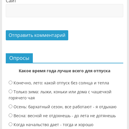
Сайт
Опросы
Какое время года лучше всего для отпуска
Конечно, лето: какой отпуск без солнца и тепла
Только зима: лыжи, коньки или дома с чашечкой
горячего чая
Осень: бархатный сезон, все работают - я отдыхаю
Весна: весной не отдохнешь - до лета не дотянешь
Когда начальство дает - тогда и хорошо