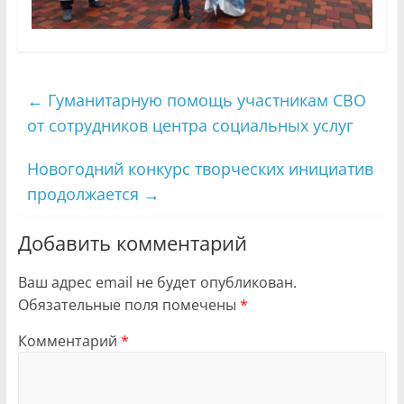
←
Гуманитарную помощь участникам СВО
от сотрудников центра социальных услуг
Новогодний конкурс творческих инициатив
продолжается
→
Добавить комментарий
Ваш адрес email не будет опубликован.
Обязательные поля помечены
*
Комментарий
*