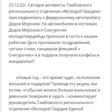
23.12.22г. Сегодня активисты Тамбовского
регионального отделения «Молодой Гвардии»
присоединились к федеральному автопробегу
Дедов Морозов. На автомобилях в костюмах
Дедов Морозов и Снегурочек
молодогвардейцы приехали в гости к нашим
ребятам! Дети принимали поздравления,
читали стихи, танцевали флешмоб »
Снегурочек» и в подарок получили конфеты и
мандарины!!!
«Новый год – это время чудес, исполнения
желаний и подарков! Проводя эту акцию, мы
хотим, чтобы как можно больше мальчишек и
девчонок поверили в чудо!» – комментирует
руководитель Тамбовского регионального
отделения «Молодой Гвардии Единой