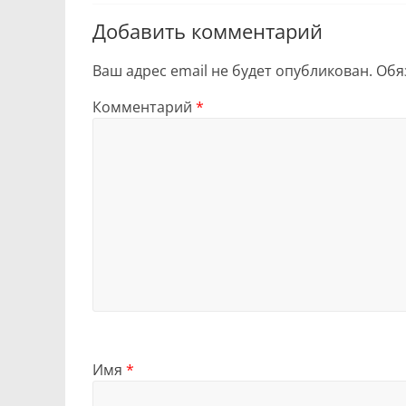
Добавить комментарий
Ваш адрес email не будет опубликован.
Обя
Комментарий
*
Имя
*