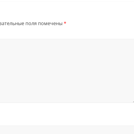
зательные поля помечены
*