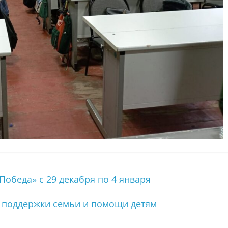
Победа» с 29 декабря по 4 января
 поддержки семьи и помощи детям