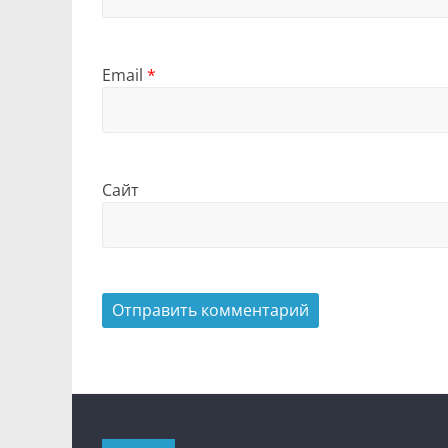
Email
*
Сайт