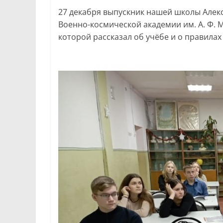
27 декабря выпускник нашей школы Алекс
Военно-космической академии им. А. Ф. 
которой рассказал об учёбе и о правилах