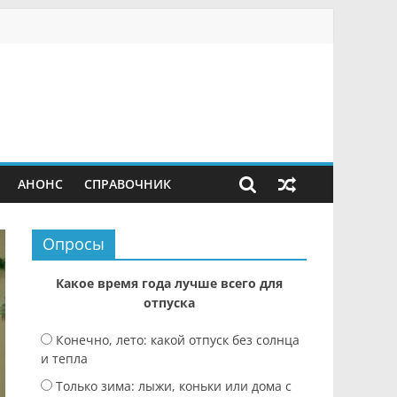
АНОНС
СПРАВОЧНИК
Опросы
Какое время года лучше всего для
отпуска
Конечно, лето: какой отпуск без солнца
и тепла
Только зима: лыжи, коньки или дома с