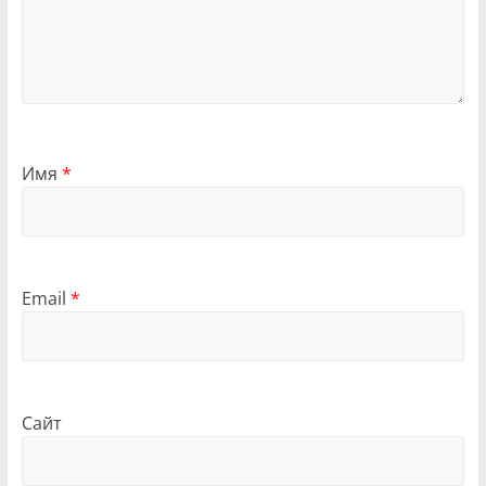
Имя
*
Email
*
Сайт