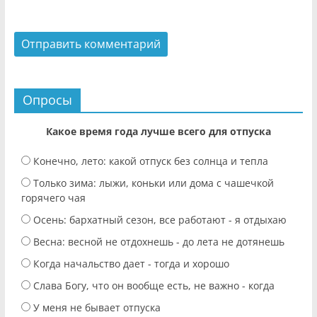
Опросы
Какое время года лучше всего для отпуска
Конечно, лето: какой отпуск без солнца и тепла
Только зима: лыжи, коньки или дома с чашечкой
горячего чая
Осень: бархатный сезон, все работают - я отдыхаю
Весна: весной не отдохнешь - до лета не дотянешь
Когда начальство дает - тогда и хорошо
Слава Богу, что он вообще есть, не важно - когда
У меня не бывает отпуска