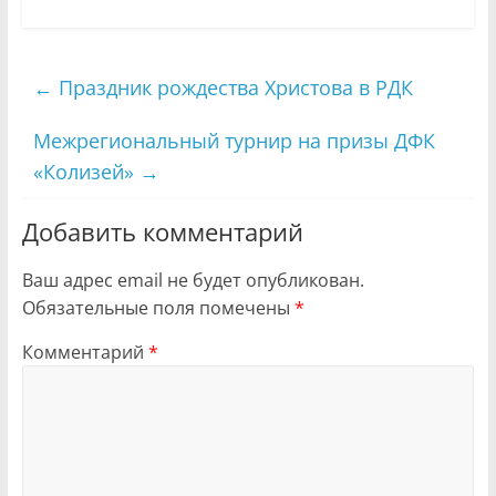
←
Праздник рождества Христова в РДК
Межрегиональный турнир на призы ДФК
«Колизей»
→
Добавить комментарий
Ваш адрес email не будет опубликован.
Обязательные поля помечены
*
Комментарий
*