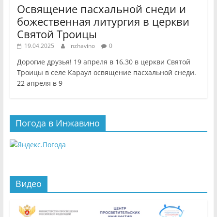
Освящение пасхальной снеди и
божественная литургия в церкви
Святой Троицы
19.04.2025
inzhavino
0
Дорогие друзья! 19 апреля в 16.30 в церкви Святой
Троицы в селе Караул освящение пасхальной снеди.
22 апреля в 9
Погода в Инжавино
Видео