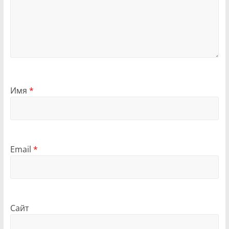
Имя
*
Email
*
Сайт