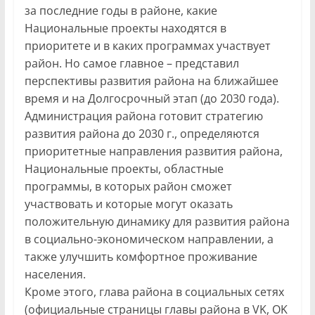
за последние годы в районе, какие
Национальные проекты находятся в
приоритете и в каких программах участвует
район. Но самое главное – представил
перспективы развития района на ближайшее
время и на Долгосрочный этап (до 2030 года).
Администрация района готовит стратегию
развития района до 2030 г., определяются
приоритетные направления развития района,
Национальные проекты, областные
программы, в которых район сможет
участвовать и которые могут оказать
положительную динамику для развития района
в социально-экономическом направлении, а
также улучшить комфортное проживание
населения.
Кроме этого, глава района в социальных сетях
(официальные страницы главы района в VK, OK