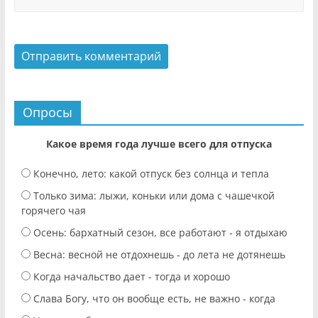
Опросы
Какое время года лучше всего для отпуска
Конечно, лето: какой отпуск без солнца и тепла
Только зима: лыжи, коньки или дома с чашечкой
горячего чая
Осень: бархатный сезон, все работают - я отдыхаю
Весна: весной не отдохнешь - до лета не дотянешь
Когда начальство дает - тогда и хорошо
Слава Богу, что он вообще есть, не важно - когда