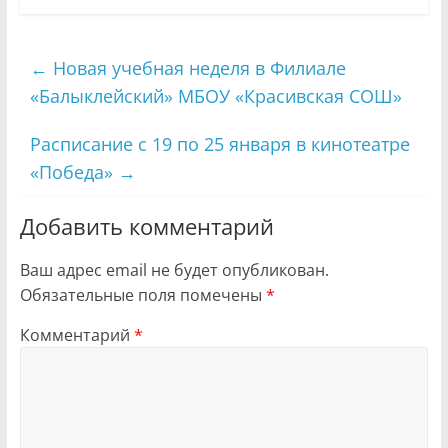
←
Новая учебная неделя в Филиале
«Балыклейский» МБОУ «Красивская СОШ»
Расписание с 19 по 25 января в кинотеатре
«Победа»
→
Добавить комментарий
Ваш адрес email не будет опубликован.
Обязательные поля помечены
*
Комментарий
*