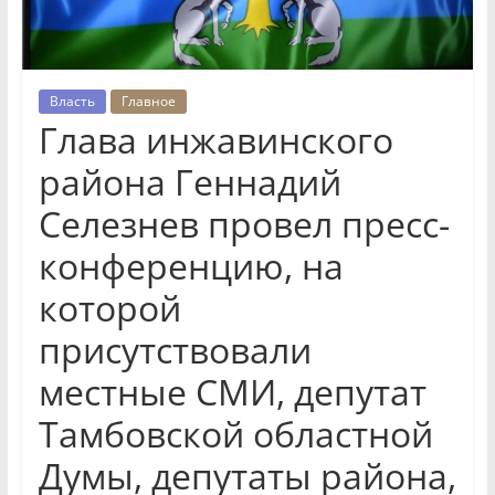
Власть
Главное
Глава инжавинского
района Геннадий
Селезнев провел пресс-
конференцию, на
которой
присутствовали
местные СМИ, депутат
Тамбовской областной
Думы, депутаты района,