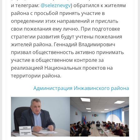
и телеграм:
@seleznevgv
) обратился к жителям
района с просьбой принять участие в
определении этих направлений и прислать
свои пожелания ему лично. При подготовке
стратегии развития будут учтены пожелания
жителей района. Геннадий Владимирович
призвал общественность активно принимать
участие в общественном контроле за
реализацией Национальных проектов на
территории района.
Администрация Инжавинского района