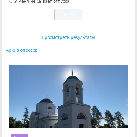
У меня не бывает отпуска
Просмотреть результаты
Архив опросов