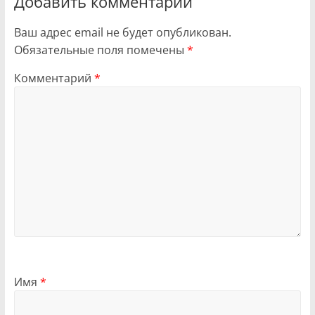
Добавить комментарий
Ваш адрес email не будет опубликован.
Обязательные поля помечены
*
Комментарий
*
Имя
*