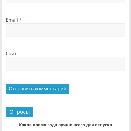
Email
*
Сайт
Опросы
Какое время года лучше всего для отпуска