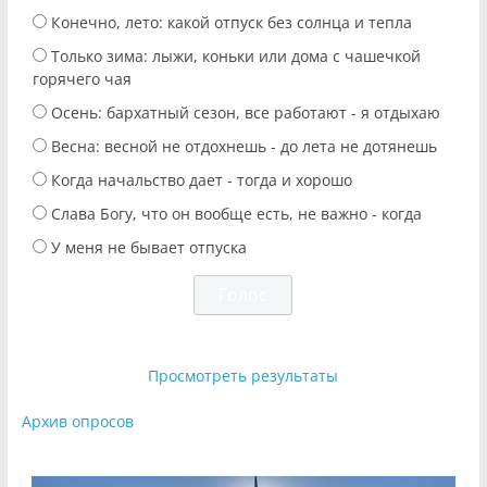
Конечно, лето: какой отпуск без солнца и тепла
Только зима: лыжи, коньки или дома с чашечкой
горячего чая
Осень: бархатный сезон, все работают - я отдыхаю
Весна: весной не отдохнешь - до лета не дотянешь
Когда начальство дает - тогда и хорошо
Слава Богу, что он вообще есть, не важно - когда
У меня не бывает отпуска
Просмотреть результаты
Архив опросов