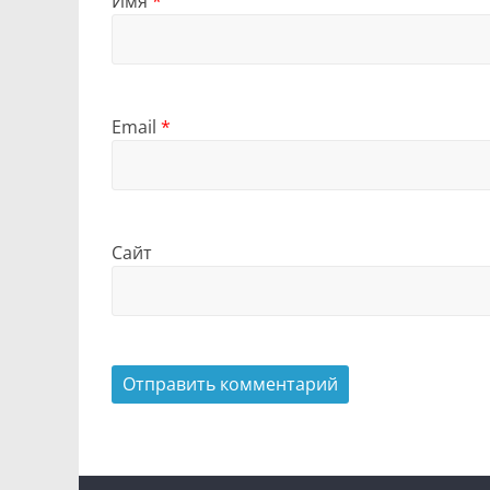
Имя
*
Email
*
Сайт