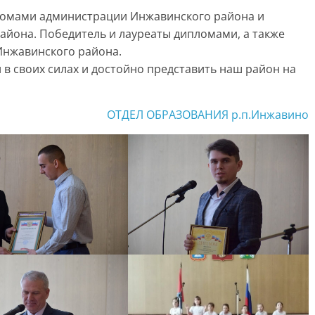
пломами администрации Инжавинского района и
айона. Победитель и лауреаты дипломами, а также
Инжавинского района.
в своих силах и достойно представить наш район на
ОТДЕЛ ОБРАЗОВАНИЯ р.п.Инжавино