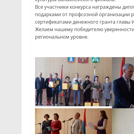
Все участники конкурса награждены ди
подарками от профсозной организации р
сертификатами денежного гранта главы 
Желаем нашему победителю уверенности 
региональном уровне.