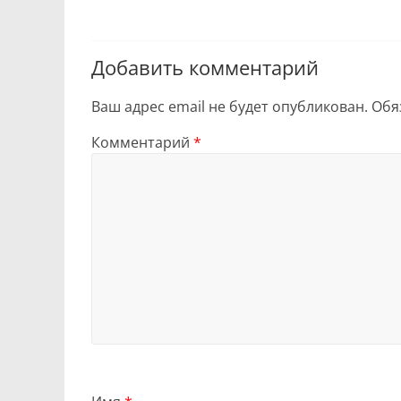
Добавить комментарий
Ваш адрес email не будет опубликован.
Обя
Комментарий
*