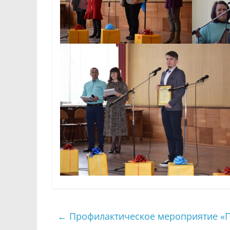
←
Профилактическое мероприятие «