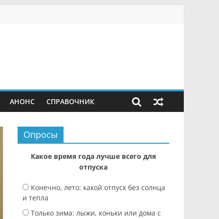
АНОНС
СПРАВОЧНИК
Опросы
Какое время года лучше всего для
отпуска
Конечно, лето: какой отпуск без солнца
и тепла
Только зима: лыжи, коньки или дома с