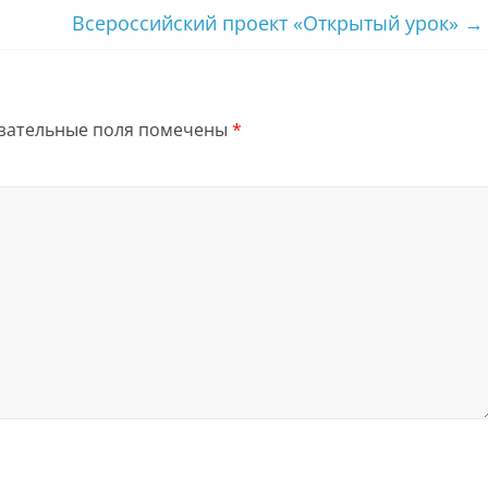
Всероссийский проект «Открытый урок»
→
зательные поля помечены
*