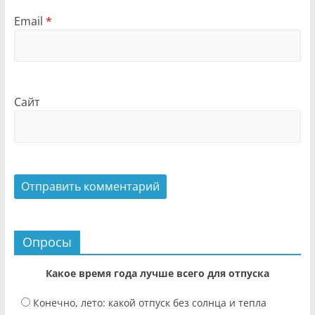
Email
*
Сайт
Опросы
Какое время года лучше всего для отпуска
Конечно, лето: какой отпуск без солнца и тепла