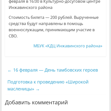
февраля в 16:00 в Культурно-досуговом центре
Инжавинского района
Стоимость билета — 200 рублей. Вырученные
средства будут направлены в помощь
военнослужащим, принимающим участие в
СВО.
МБУК «КДЦ Инжавинского района»
←
16 февраля — День тамбовских героев
Подготовка к проведению «Широкой
масленицы»
→
Добавить комментарий