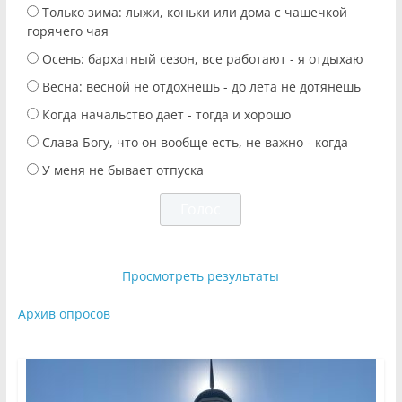
Только зима: лыжи, коньки или дома с чашечкой
горячего чая
Осень: бархатный сезон, все работают - я отдыхаю
Весна: весной не отдохнешь - до лета не дотянешь
Когда начальство дает - тогда и хорошо
Слава Богу, что он вообще есть, не важно - когда
У меня не бывает отпуска
Просмотреть результаты
Архив опросов