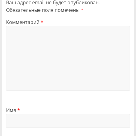
Ваш адрес email не будет опубликован.
Обязательные поля помечены
*
Комментарий
*
Имя
*