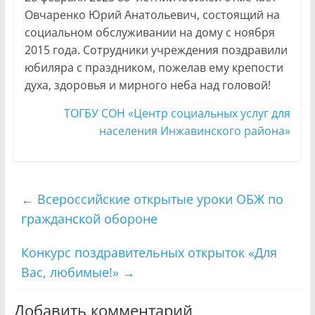
Овчаренко Юрий Анатольевич, состоящий на
социальном обслуживании на дому с ноября
2015 года. Сотрудники учреждения поздравили
юбиляра с праздником, пожелав ему крепости
духа, здоровья и мирного неба над головой!
ТОГБУ СОН «Центр социальных услуг для
населения Инжавинского района»
←
Всероссийские открытые уроки ОБЖ по
гражданской обороне
Конкурс поздравительных открыток «Для
Вас, любимые!»
→
Добавить комментарий