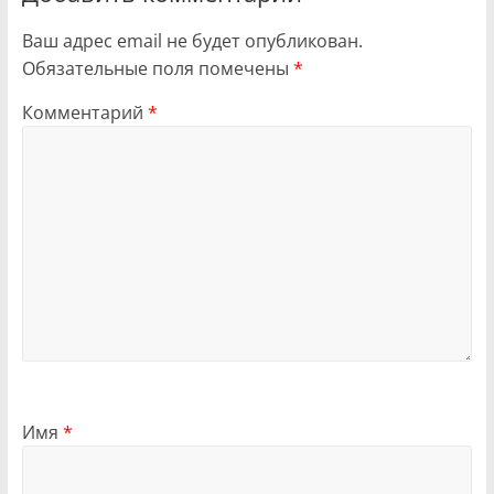
Ваш адрес email не будет опубликован.
Обязательные поля помечены
*
Комментарий
*
Имя
*