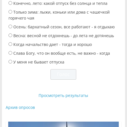
Конечно, лето: какой отпуск без солнца и тепла
Только зима: лыжи, коньки или дома с чашечкой
горячего чая
Осень: бархатный сезон, все работают - я отдыхаю
Весна: весной не отдохнешь - до лета не дотянешь
Когда начальство дает - тогда и хорошо
Слава Богу, что он вообще есть, не важно - когда
У меня не бывает отпуска
Просмотреть результаты
Архив опросов