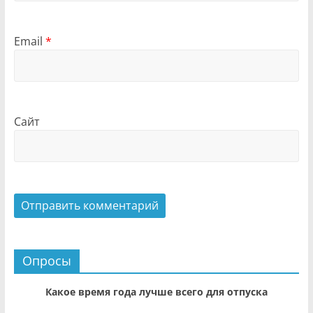
Email
*
Сайт
Опросы
Какое время года лучше всего для отпуска