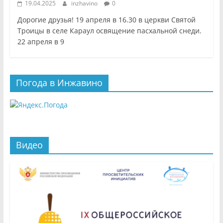
19.04.2025
inzhavino
0
Дорогие друзья! 19 апреля в 16.30 в церкви Святой
Троицы в селе Караул освящение пасхальной снеди.
22 апреля в 9
Погода в Инжавино
Видео