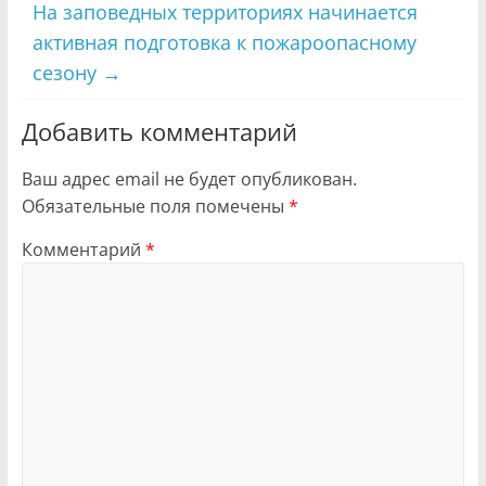
На заповедных территориях начинается
активная подготовка к пожароопасному
сезону
→
Добавить комментарий
Ваш адрес email не будет опубликован.
Обязательные поля помечены
*
Комментарий
*