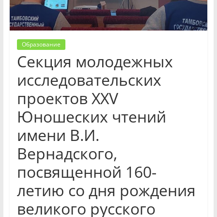
Образование
Секция молодежных
исследовательских
проектов XXV
Юношеских чтений
имени В.И.
Вернадского,
посвященной 160-
летию со дня рождения
великого русского