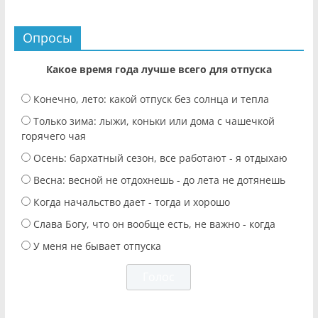
Опросы
Какое время года лучше всего для отпуска
Конечно, лето: какой отпуск без солнца и тепла
Только зима: лыжи, коньки или дома с чашечкой
горячего чая
Осень: бархатный сезон, все работают - я отдыхаю
Весна: весной не отдохнешь - до лета не дотянешь
Когда начальство дает - тогда и хорошо
Слава Богу, что он вообще есть, не важно - когда
У меня не бывает отпуска