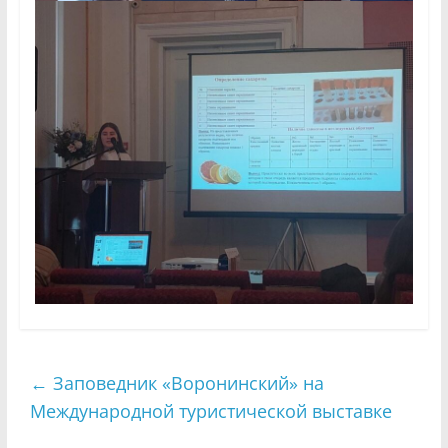
←
Заповедник «Воронинский» на
Международной туристической выставке