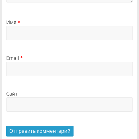
Имя
*
Email
*
Сайт