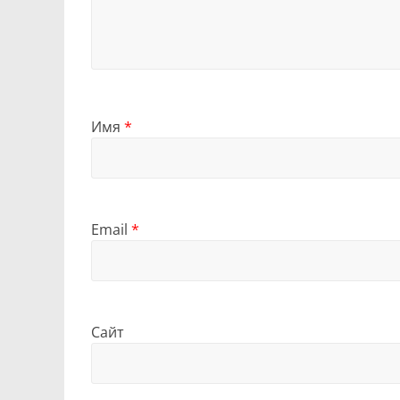
Имя
*
Email
*
Сайт