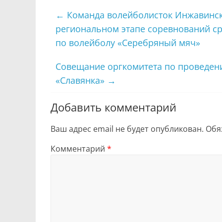
←
Команда волейболисток Инжавинск
региональном этапе соревнований с
по волейболу «Серебряный мяч»
Совещание оргкомитета по проведен
«Славянка»
→
Добавить комментарий
Ваш адрес email не будет опубликован.
Обя
Комментарий
*