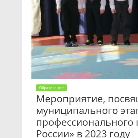
Образование
Мероприятие, посв
муниципального этап
профессионального к
России» в 2023 году