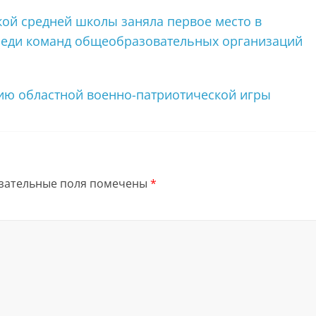
ой средней школы заняла первое место в
реди команд общеобразовательных организаций
ию областной военно-патриотической игры
зательные поля помечены
*