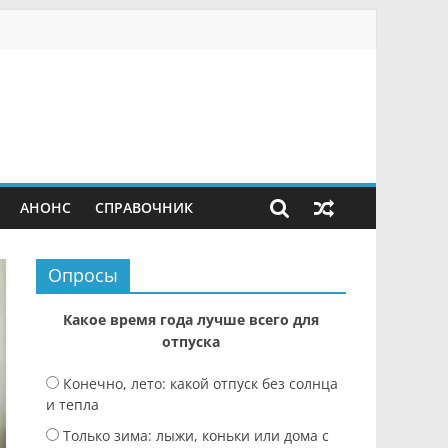
АНОНС
СПРАВОЧНИК
Опросы
Какое время года лучше всего для
отпуска
Конечно, лето: какой отпуск без солнца
и тепла
Только зима: лыжи, коньки или дома с