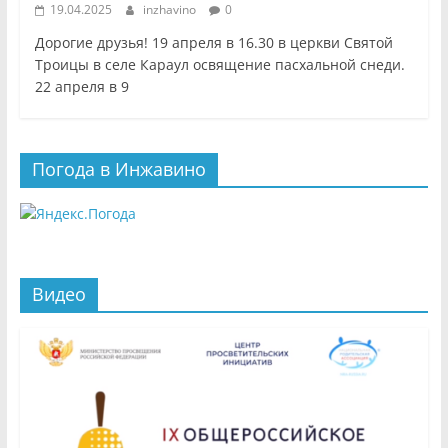
19.04.2025
inzhavino
0
Дорогие друзья! 19 апреля в 16.30 в церкви Святой
Троицы в селе Караул освящение пасхальной снеди.
22 апреля в 9
Погода в Инжавино
Видео