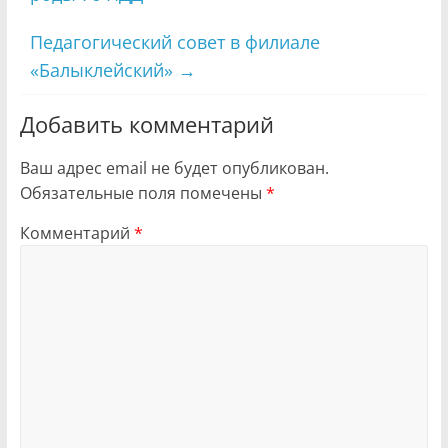
Педагогический совет в филиале
«Балыклейский»
→
Добавить комментарий
Ваш адрес email не будет опубликован.
Обязательные поля помечены
*
Комментарий
*