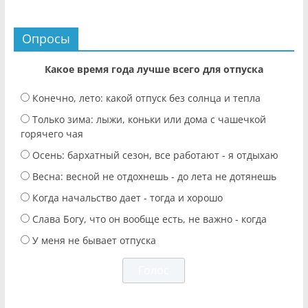
Опросы
Какое время года лучше всего для отпуска
Конечно, лето: какой отпуск без солнца и тепла
Только зима: лыжи, коньки или дома с чашечкой
горячего чая
Осень: бархатный сезон, все работают - я отдыхаю
Весна: весной не отдохнешь - до лета не дотянешь
Когда начальство дает - тогда и хорошо
Слава Богу, что он вообще есть, не важно - когда
У меня не бывает отпуска