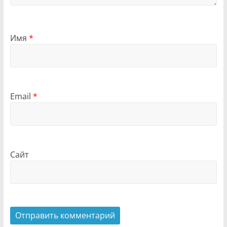
Имя
*
Email
*
Сайт