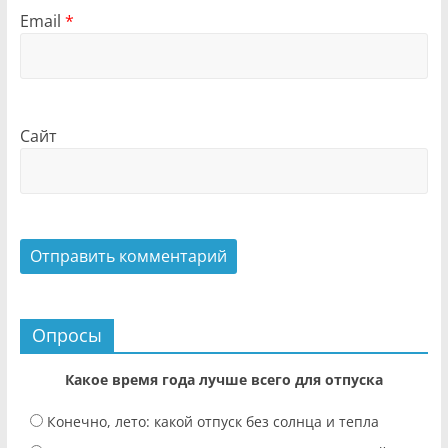
Email
*
Сайт
Опросы
Какое время года лучше всего для отпуска
Конечно, лето: какой отпуск без солнца и тепла