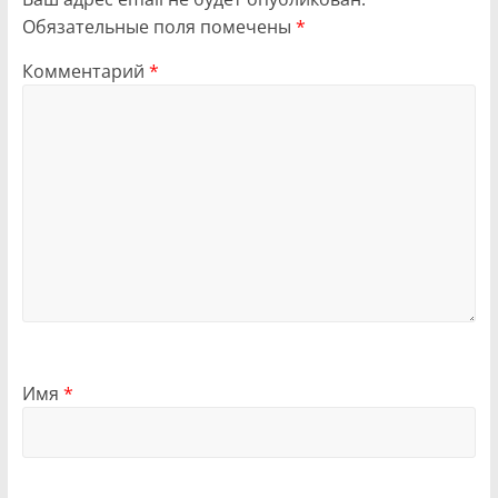
Обязательные поля помечены
*
Комментарий
*
Имя
*