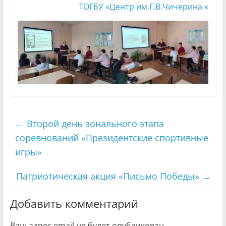
ТОГБУ «Центр им.Г.В.Чичерина «
←
Второй день зонального этапа
соревнований «Президентские спортивные
игры»
Патриотическая акция «Письмо Победы»
→
Добавить комментарий
Ваш адрес email не будет опубликован.