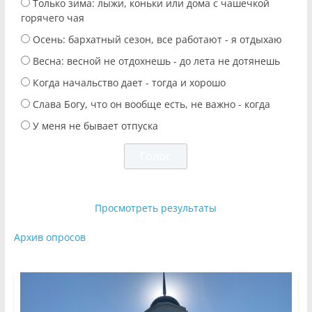
Только зима: лыжи, коньки или дома с чашечкой
горячего чая
Осень: бархатный сезон, все работают - я отдыхаю
Весна: весной не отдохнешь - до лета не дотянешь
Когда начальство дает - тогда и хорошо
Слава Богу, что он вообще есть, не важно - когда
У меня не бывает отпуска
Просмотреть результаты
Архив опросов