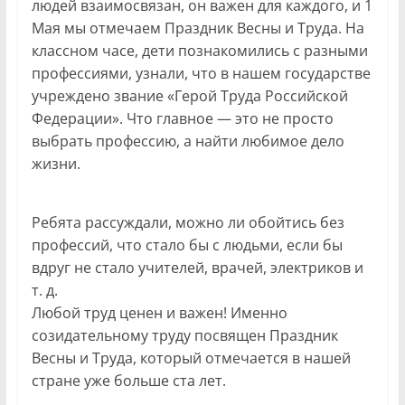
людей взаимосвязан, он важен для каждого, и 1
Мая мы отмечаем Праздник Весны и Труда. На
классном часе, дети познакомились с разными
профессиями, узнали, что в нашем государстве
учреждено звание «Герой Труда Российской
Федерации». Что главное — это не просто
выбрать профессию, а найти любимое дело
жизни.
Ребята рассуждали, можно ли обойтись без
профессий, что стало бы с людьми, если бы
вдруг не стало учителей, врачей, электриков и
т. д.
Любой труд ценен и важен! Именно
созидательному труду посвящен Праздник
Весны и Труда, который отмечается в нашей
стране уже больше ста лет.