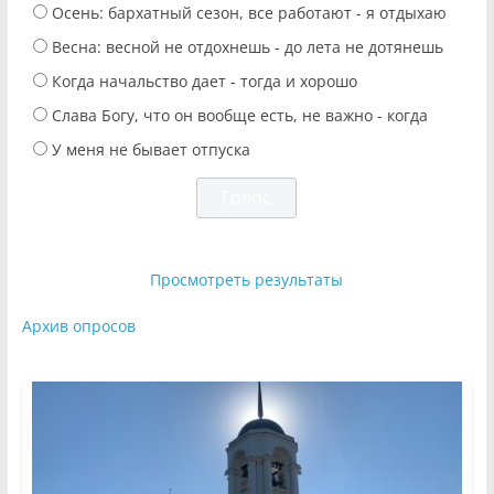
Осень: бархатный сезон, все работают - я отдыхаю
Весна: весной не отдохнешь - до лета не дотянешь
Когда начальство дает - тогда и хорошо
Слава Богу, что он вообще есть, не важно - когда
У меня не бывает отпуска
Просмотреть результаты
Архив опросов