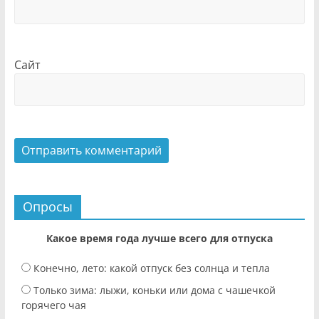
Сайт
Опросы
Какое время года лучше всего для отпуска
Конечно, лето: какой отпуск без солнца и тепла
Только зима: лыжи, коньки или дома с чашечкой
горячего чая