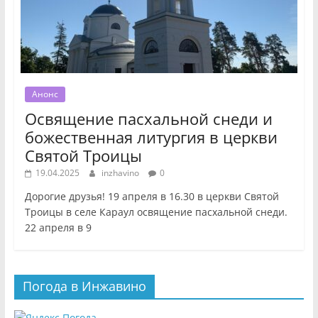
Анонс
Освящение пасхальной снеди и
божественная литургия в церкви
Святой Троицы
19.04.2025
inzhavino
0
Дорогие друзья! 19 апреля в 16.30 в церкви Святой
Троицы в селе Караул освящение пасхальной снеди.
22 апреля в 9
Погода в Инжавино