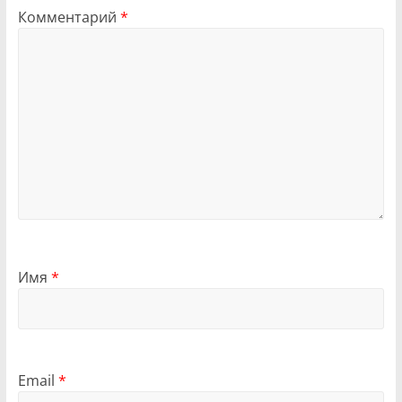
Комментарий
*
Имя
*
Email
*