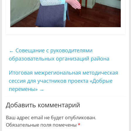
←
Совещание с руководителями
образовательных организаций района
Итоговая межрегиональная методическая
сессия для участников проекта «Добрые
перемены»
→
Добавить комментарий
Ваш адрес email не будет опубликован.
Обязательные поля помечены
*