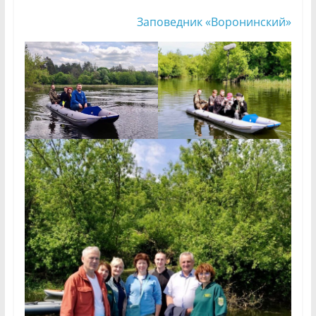
Заповедник «Воронинский»