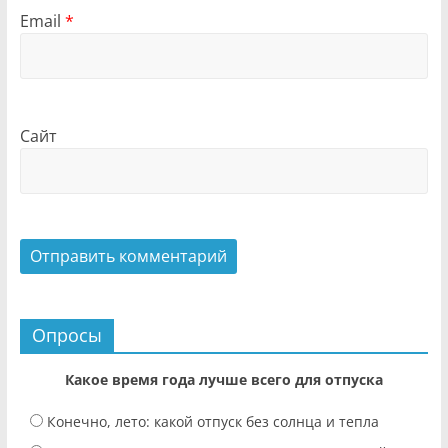
Email
*
Сайт
Опросы
Какое время года лучше всего для отпуска
Конечно, лето: какой отпуск без солнца и тепла