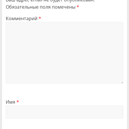
Обязательные поля помечены
*
Комментарий
*
Имя
*