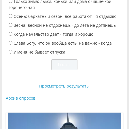
Только зима: лыжи, коньки или дома с чашечкой
горячего чая
Осень: бархатный сезон, все работают - я отдыхаю
Весна: весной не отдохнешь - до лета не дотянешь
Когда начальство дает - тогда и хорошо
Слава Богу, что он вообще есть, не важно - когда
У меня не бывает отпуска
Просмотреть результаты
Архив опросов