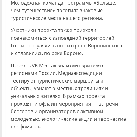
Молодежная команда программы «Больше,
чем путешествие» посетила знаковые
туристические места нашего региона.
Участники проекта также приехали
познакомиться с заповедной территорией.
Гости прогулялись по экотропе Воронинского
и сплавились по реке Вороне.
Проект «VK.Места» знакомит зрителя с
регионами России. Медиаэкспедиции
тестируют туристические маршруты и
объекты, узнают о местных традициях и
уникальных жителях. В рамках проекта
проходят и офлайн-мероприятия — встречи
блогеров и организаторов с активной
молодежью, экологические акции и творческие
перфомансы.