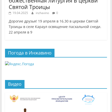
божественная литургия в церкви
Святой Троицы
19.04.2025
inzhavino
0
Дорогие друзья! 19 апреля в 16.30 в церкви Святой
Троицы в селе Караул освящение пасхальной снеди.
22 апреля в 9
Погода в Инжавино
Видео