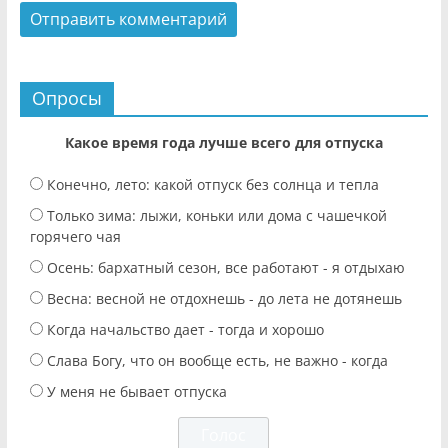
Опросы
Какое время года лучше всего для отпуска
Конечно, лето: какой отпуск без солнца и тепла
Только зима: лыжи, коньки или дома с чашечкой
горячего чая
Осень: бархатный сезон, все работают - я отдыхаю
Весна: весной не отдохнешь - до лета не дотянешь
Когда начальство дает - тогда и хорошо
Слава Богу, что он вообще есть, не важно - когда
У меня не бывает отпуска