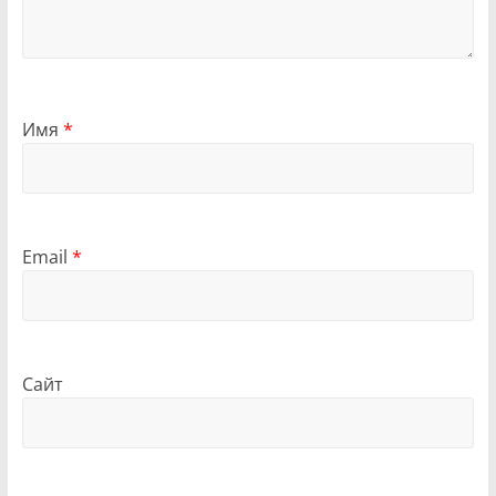
Имя
*
Email
*
Сайт