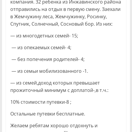
компания. 32 ребенка из Инжавинского района
отправились на отдых в первую смену. Заехали
в Жемчужину леса, Жемчужинку, Росинку,
Спутник, Солнечный, Сосновый бор. Из них:
— из многодетных семей- 15;
— из опекаемых семей- 4;
— без попечения родителей- 4;
— из семьи мобилизованного -1.
— из семей,доход которых превышает
прожиточный минимум с доплатой-,в т.ч.:
10% стоимости путевки-8 ;
Остальные путевки бесплатные.
Желаем ребятам хорошо отдохнуть и