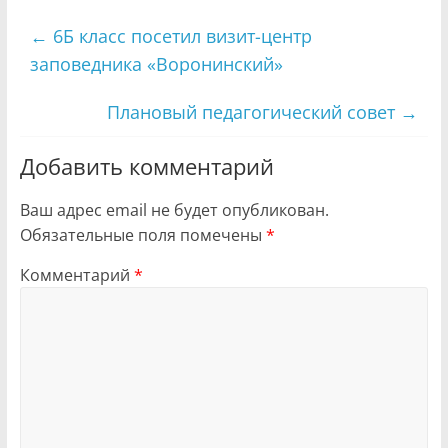
←
6Б класс посетил визит-центр
заповедника «Воронинский»
Плановый педагогический совет
→
Добавить комментарий
Ваш адрес email не будет опубликован.
Обязательные поля помечены
*
Комментарий
*