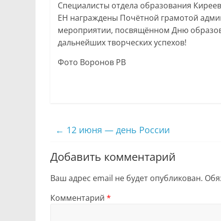
Специалисты отдела образования Киреев
ЕН награждены Почётной грамотой адми
мероприятии, посвящённом Дню образов
дальнейших творческих успехов!
Фото Воронов РВ
←
12 июня — день России
Добавить комментарий
Ваш адрес email не будет опубликован.
Обя
Комментарий
*