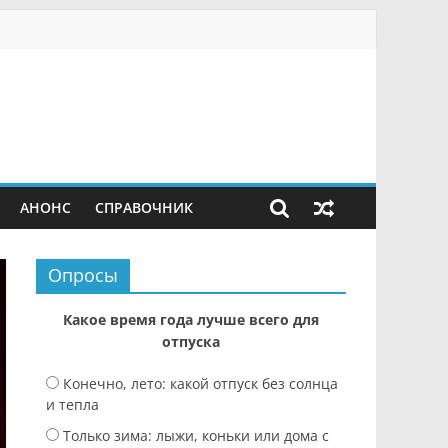
АНОНС
СПРАВОЧНИК
Опросы
Какое время года лучше всего для
отпуска
Конечно, лето: какой отпуск без солнца
и тепла
Только зима: лыжи, коньки или дома с