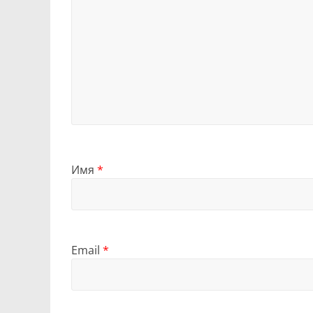
Имя
*
Email
*