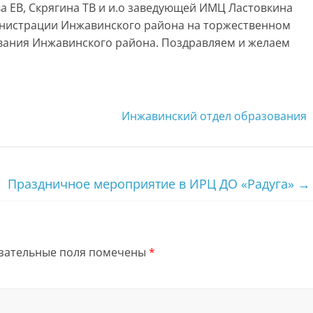
а ЕВ, Скрягина ТВ и и.о заведующей ИМЦ Ластовкина
нистрации Инжавинского района на торжественном
ания Инжавинского района. Поздравляем и желаем
Инжавинский отдел образования
Праздничное мероприятие в ИРЦ ДО «Радуга»
→
зательные поля помечены
*