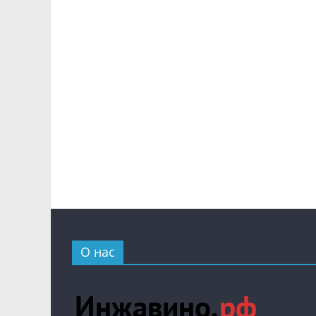
О нас