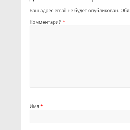
Ваш адрес email не будет опубликован.
Обя
Комментарий
*
Имя
*