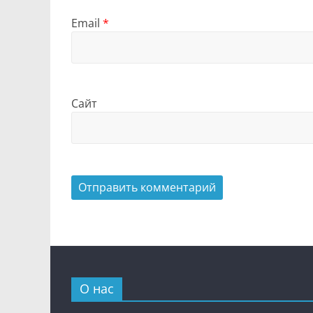
Email
*
Сайт
О нас