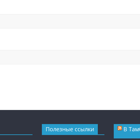
Полезные ссылки
В Там