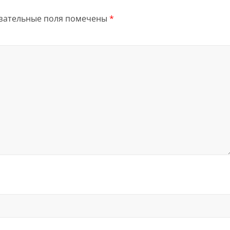
зательные поля помечены
*