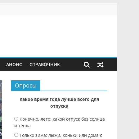
АНОНС
СПРАВОЧНИК
Опросы
Какое время года лучше всего для
отпуска
Конечно, лето: какой отпуск без солнца
и тепла
Только зима: лыжи, коньки или дома с