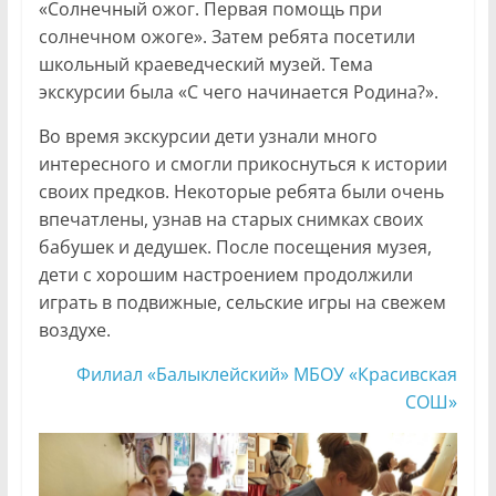
«Солнечный ожог. Первая помощь при
солнечном ожоге». Затем ребята посетили
школьный краеведческий музей. Тема
экскурсии была «С чего начинается Родина?».
Во время экскурсии дети узнали много
интересного и смогли прикоснуться к истории
своих предков. Некоторые ребята были очень
впечатлены, узнав на старых снимках своих
бабушек и дедушек. После посещения музея,
дети с хорошим настроением продолжили
играть в подвижные, сельские игры на свежем
воздухе.
Филиал «Балыклейский» МБОУ «Красивская
СОШ»