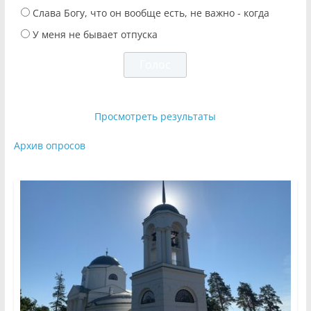
Слава Богу, что он вообще есть, не важно - когда
У меня не бывает отпуска
Просмотреть результаты
Архив опросов