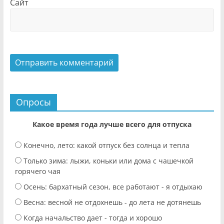
Сайт
Опросы
Какое время года лучше всего для отпуска
Конечно, лето: какой отпуск без солнца и тепла
Только зима: лыжи, коньки или дома с чашечкой
горячего чая
Осень: бархатный сезон, все работают - я отдыхаю
Весна: весной не отдохнешь - до лета не дотянешь
Когда начальство дает - тогда и хорошо