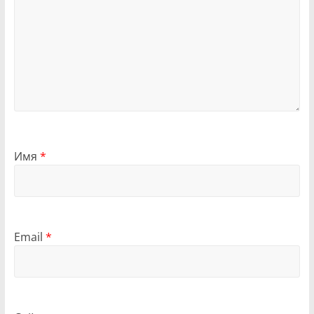
Имя
*
Email
*