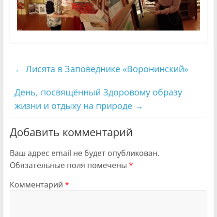
←
Лисята в Заповеднике «Воронинский»
День, посвящённый Здоровому образу
жизни и отдыху на природе
→
Добавить комментарий
Ваш адрес email не будет опубликован.
Обязательные поля помечены
*
Комментарий
*