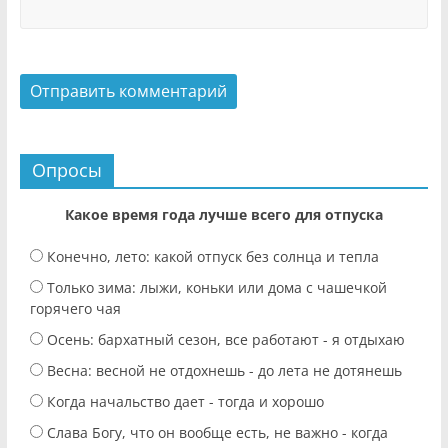
Опросы
Какое время года лучше всего для отпуска
Конечно, лето: какой отпуск без солнца и тепла
Только зима: лыжи, коньки или дома с чашечкой
горячего чая
Осень: бархатный сезон, все работают - я отдыхаю
Весна: весной не отдохнешь - до лета не дотянешь
Когда начальство дает - тогда и хорошо
Слава Богу, что он вообще есть, не важно - когда