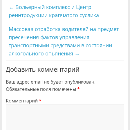
←
Вольерный комплекс и Центр
реинтродукции крапчатого суслика
Массовая отработка водителей на предмет
пресечения фактов управления
транспортными средствами в состоянии
алкогольного опьянения
→
Добавить комментарий
Ваш адрес email не будет опубликован.
Обязательные поля помечены
*
Комментарий
*