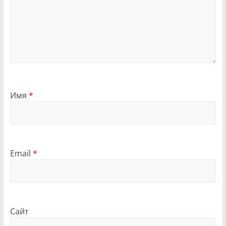
Имя
*
Email
*
Сайт