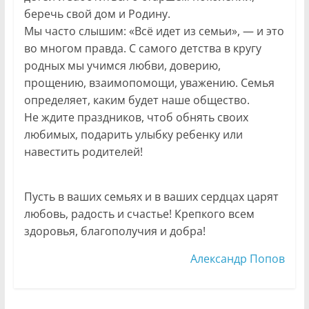
беречь свой дом и Родину.
Мы часто слышим: «Всё идет из семьи», — и это
во многом правда. С самого детства в кругу
родных мы учимся любви, доверию,
прощению, взаимопомощи, уважению. Семья
определяет, каким будет наше общество.
Не ждите праздников, чтоб обнять своих
любимых, подарить улыбку ребенку или
навестить родителей!
Пусть в ваших семьях и в ваших сердцах царят
любовь, радость и счастье! Крепкого всем
здоровья, благополучия и добра!
Александр Попов