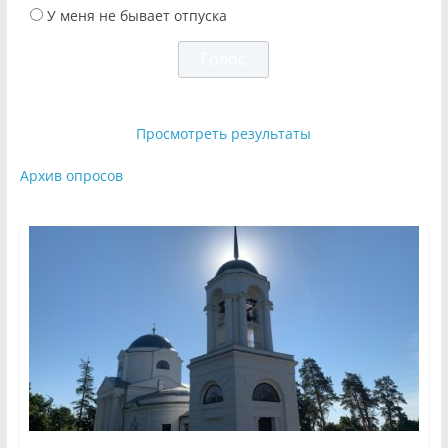
У меня не бывает отпуска
Просмотреть результаты
Архив опросов