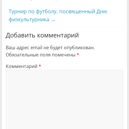
Турнир по футболу, посвященный Дню
физкультурника
→
Добавить комментарий
Ваш адрес email не будет опубликован.
Обязательные поля помечены
*
Комментарий
*