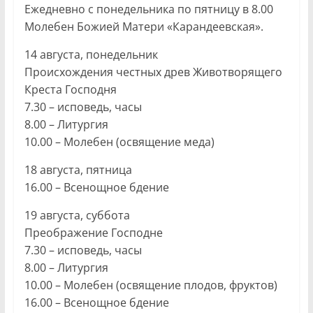
Ежедневно с понедельника по пятницу в 8.00
Молебен Божией Матери «Карандеевская».
14 августа, понедельник
Происхождения честных древ Животворящего
Креста Господня
7.30 – исповедь, часы
8.00 – Литургия
10.00 – Молебен (освящение меда)
18 августа, пятница
16.00 – Всенощное бдение
19 августа, суббота
Преображение Господне
7.30 – исповедь, часы
8.00 – Литургия
10.00 – Молебен (освящение плодов, фруктов)
16.00 – Всенощное бдение