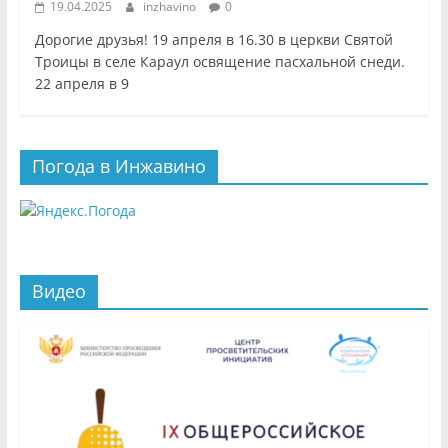
19.04.2025
inzhavino
0
Дорогие друзья! 19 апреля в 16.30 в церкви Святой
Троицы в селе Караул освящение пасхальной снеди.
22 апреля в 9
Погода в Инжавино
Видео