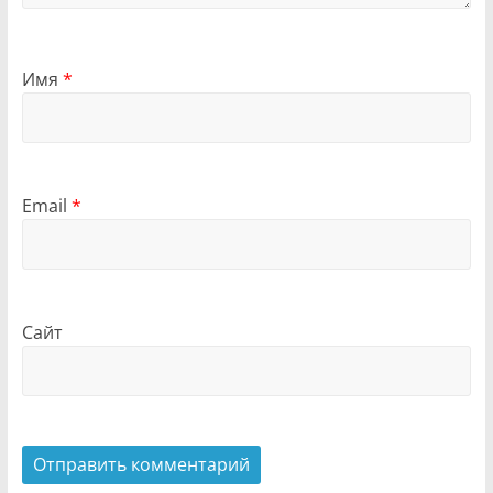
Имя
*
Email
*
Сайт