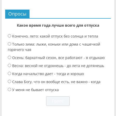
Опросы
Какое время года лучше всего для отпуска
Конечно, лето: какой отпуск без солнца и тепла
Только зима: лыжи, коньки или дома с чашечкой
горячего чая
Осень: бархатный сезон, все работают - я отдыхаю
Весна: весной не отдохнешь - до лета не дотянешь
Когда начальство дает - тогда и хорошо
Слава Богу, что он вообще есть, не важно - когда
У меня не бывает отпуска