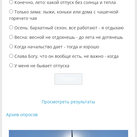
Конечно, лето: какой отпуск без солнца и тепла
Только зима: лыжи, коньки или дома с чашечкой
горячего чая
Осень: бархатный сезон, все работают - я отдыхаю
Весна: весной не отдохнешь - до лета не дотянешь
Когда начальство дает - тогда и хорошо
Слава Богу, что он вообще есть, не важно - когда
У меня не бывает отпуска
Просмотреть результаты
Архив опросов