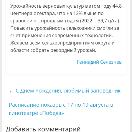
Урожайность зерновых культур в этом году 44,8
центнера с гектара, что на 12% выше по
сравнению с прошлым годом (2022 г. 39,7 ц/га).
Повысить урожайность сельхозники смогли за
счет применения современных технологий.
Желаем всем сельхозпредприятиям округа и
области собрать рекордный урожай.
Геннадий Селезнев
←
С Днем Рождения, любимый заповедник
Расписание показов с 17 по 19 августа в
кинотеатре «Победа»
→
Добавить комментарий