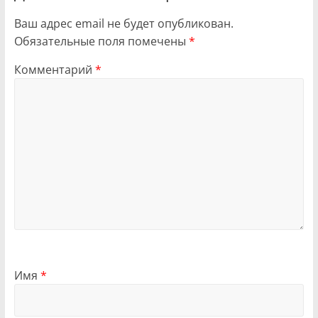
Ваш адрес email не будет опубликован.
Обязательные поля помечены
*
Комментарий
*
Имя
*