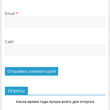
Email
*
Сайт
Опросы
Какое время года лучше всего для отпуска