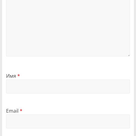
Имя
*
Email
*