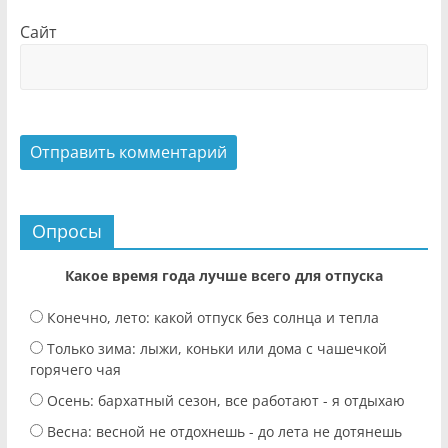
Сайт
Опросы
Какое время года лучше всего для отпуска
Конечно, лето: какой отпуск без солнца и тепла
Только зима: лыжи, коньки или дома с чашечкой
горячего чая
Осень: бархатный сезон, все работают - я отдыхаю
Весна: весной не отдохнешь - до лета не дотянешь