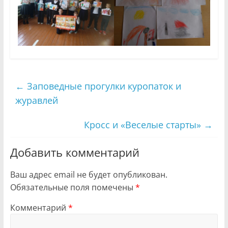
←
Заповедные прогулки куропаток и
журавлей
Кросс и «Веселые старты»
→
Добавить комментарий
Ваш адрес email не будет опубликован.
Обязательные поля помечены
*
Комментарий
*