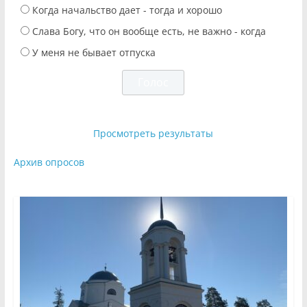
Когда начальство дает - тогда и хорошо
Слава Богу, что он вообще есть, не важно - когда
У меня не бывает отпуска
Просмотреть результаты
Архив опросов