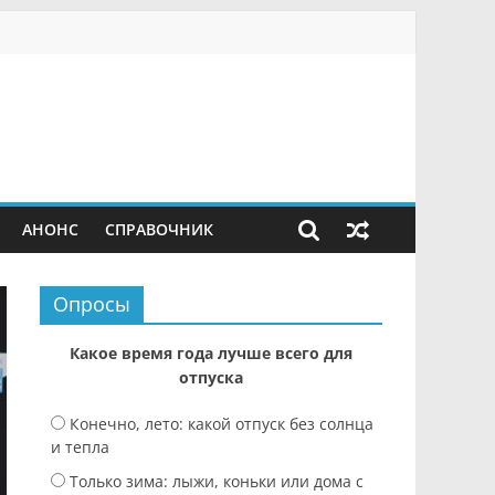
АНОНС
СПРАВОЧНИК
Опросы
Какое время года лучше всего для
отпуска
Конечно, лето: какой отпуск без солнца
и тепла
Только зима: лыжи, коньки или дома с