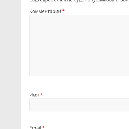
Комментарий
*
Имя
*
Email
*