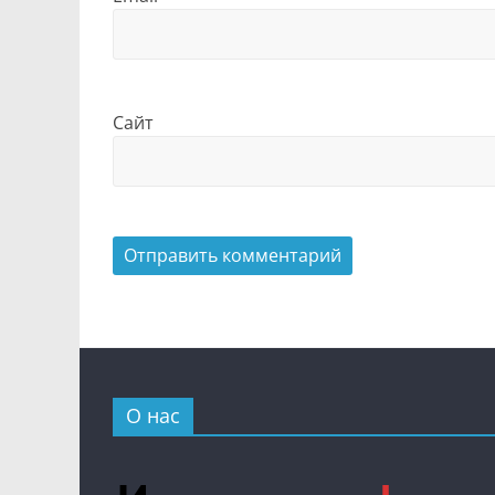
Сайт
О нас