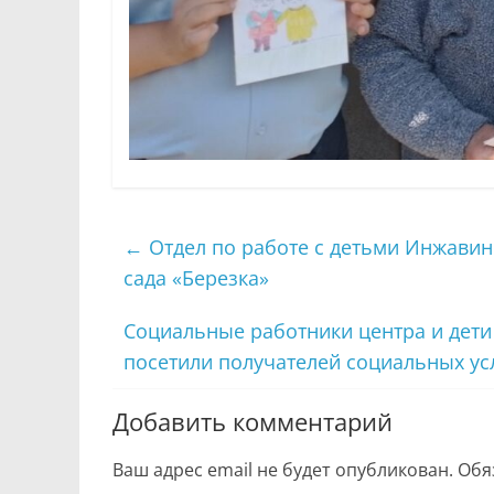
←
Отдел по работе с детьми Инжавинс
сада «Березка»
Социальные работники центра и дети
посетили получателей социальных ус
Добавить комментарий
Ваш адрес email не будет опубликован.
Обя