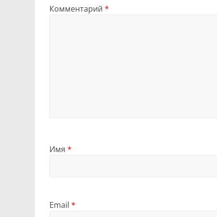
Комментарий
*
Имя
*
Email
*