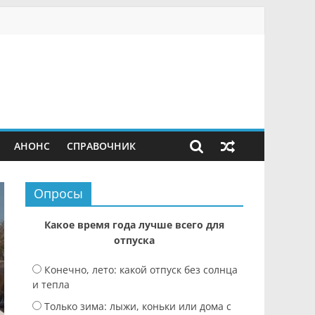
АНОНС
СПРАВОЧНИК
Опросы
Какое время года лучше всего для
отпуска
Конечно, лето: какой отпуск без солнца
и тепла
Только зима: лыжи, коньки или дома с