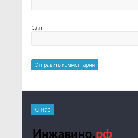
Сайт
О нас