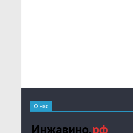
О нас