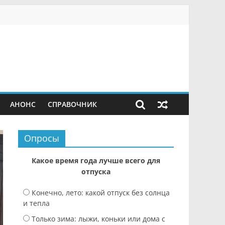
АНОНС
СПРАВОЧНИК
Опросы
Какое время года лучше всего для
отпуска
Конечно, лето: какой отпуск без солнца
и тепла
Только зима: лыжи, коньки или дома с