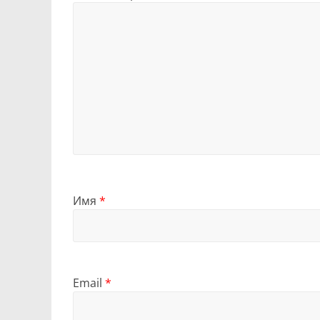
Имя
*
Email
*