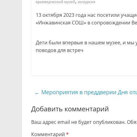
,
краеведческий музей
экскурсия
13 октября 2023 года нас посетили учащи
«Инжавинская СОШ» в сопровождении В
Дети были впервые в нашем музее, и мы 
поводов для встреч
←
Мероприятия в преддверии Дня от
Добавить комментарий
Ваш адрес email не будет опубликован.
Обя
Комментарий
*