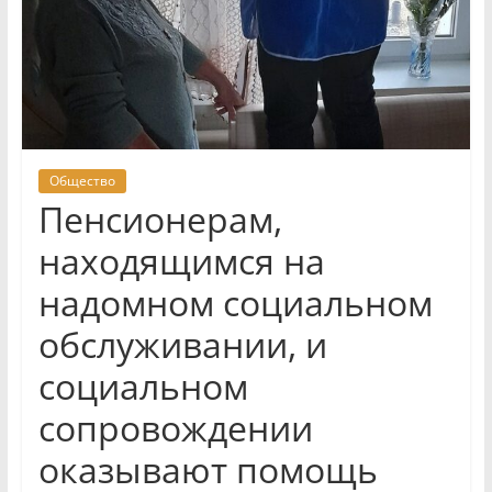
Общество
Пенсионерам,
находящимся на
надомном социальном
обслуживании, и
социальном
сопровождении
оказывают помощь