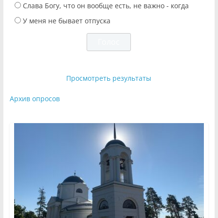
Слава Богу, что он вообще есть, не важно - когда
У меня не бывает отпуска
Просмотреть результаты
Архив опросов