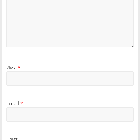
Имя
*
Email
*
Сайт