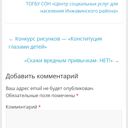
ТОГБУ СОН «Центр социальных услуг для
населения Инжавинского района»
←
Конкурс рисунков — «Конституция
глазами детей»
«Скажи вредным привычкам- НЕТ!»
→
Добавить комментарий
Ваш адрес email не будет опубликован.
Обязательные поля помечены
*
Комментарий
*