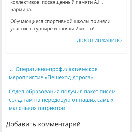
коллективов, посвященный памяти А.Н.
Бармина.
Обучающиеся спортивной школы приняли
участие в турнире и заняли 2 место!
ДЮСШ ИНЖАВИНО
←
Оперативно-профилактическое
мероприятие «Пешеход-дорога»
Отдел образования получил пакет писем
солдатам на передовую от наших самых
маленьких патриотов
→
Добавить комментарий