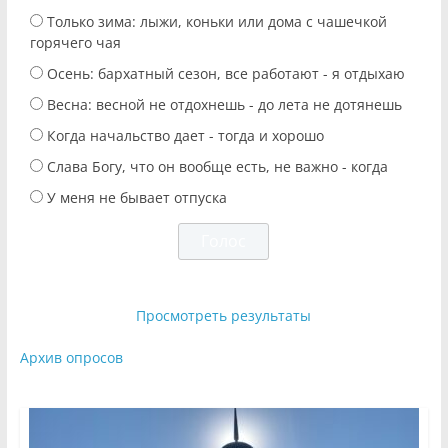
Только зима: лыжи, коньки или дома с чашечкой
горячего чая
Осень: бархатный сезон, все работают - я отдыхаю
Весна: весной не отдохнешь - до лета не дотянешь
Когда начальство дает - тогда и хорошо
Слава Богу, что он вообще есть, не важно - когда
У меня не бывает отпуска
Просмотреть результаты
Архив опросов