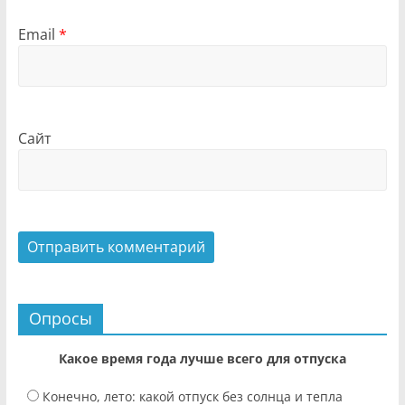
Email
*
Сайт
Опросы
Какое время года лучше всего для отпуска
Конечно, лето: какой отпуск без солнца и тепла