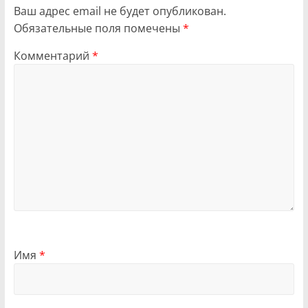
Ваш адрес email не будет опубликован.
Обязательные поля помечены
*
Комментарий
*
Имя
*