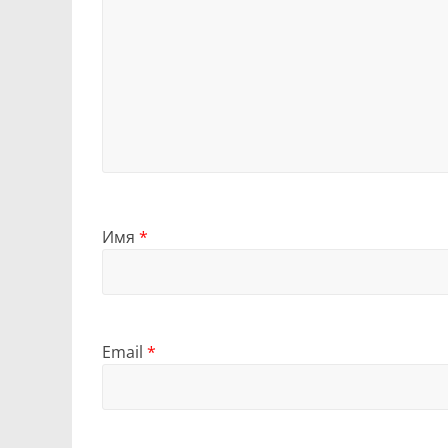
Имя
*
Email
*