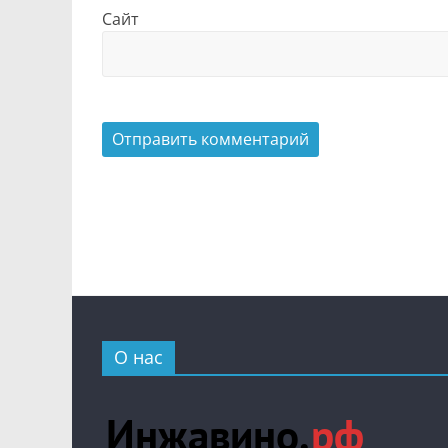
Сайт
О нас