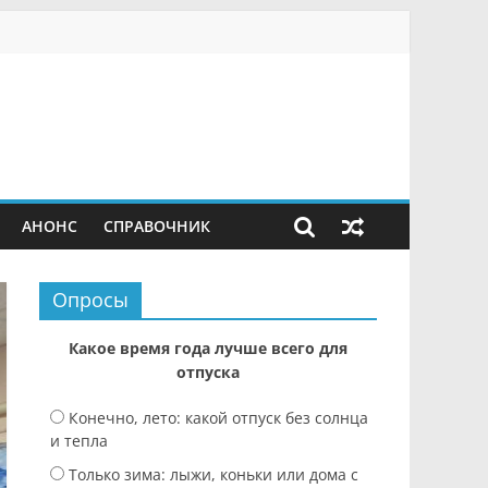
АНОНС
СПРАВОЧНИК
Опросы
Какое время года лучше всего для
отпуска
Конечно, лето: какой отпуск без солнца
и тепла
Только зима: лыжи, коньки или дома с