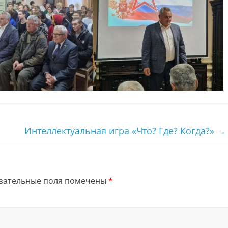
Интеллектуальная игра «Что? Где? Когда?»
→
зательные поля помечены
*