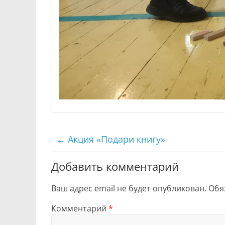
←
Акция «Подари книгу»
Добавить комментарий
Ваш адрес email не будет опубликован.
Обя
Комментарий
*