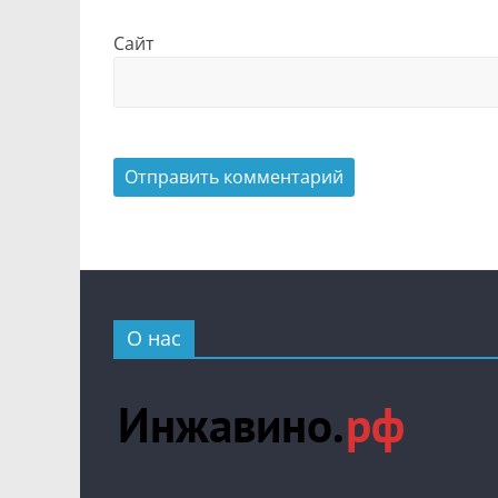
Сайт
О нас