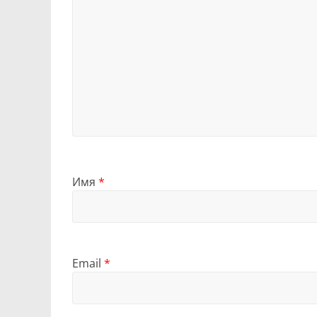
Имя
*
Email
*