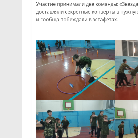
Участие принимали две команды: «Звезда»
доставляли секретные конверты в нужную
и сообща побеждали в эстафетах.