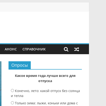
АНОНС
СПРАВОЧНИК
Опросы
Какое время года лучше всего для
отпуска
Конечно, лето: какой отпуск без солнца
и тепла
Только зима: лыжи, коньки или дома с