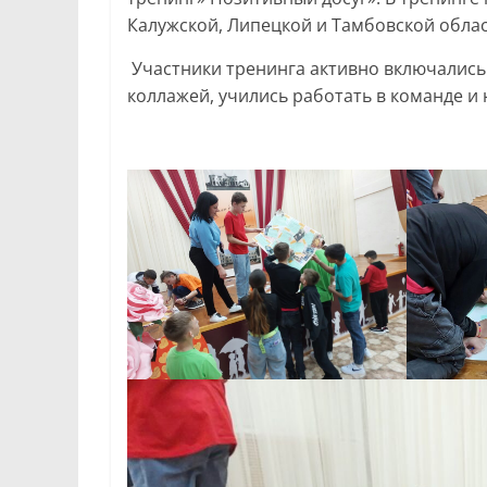
Калужской, Липецкой и Тамбовской облас
Участники тренинга активно включались 
коллажей, учились работать в команде и 