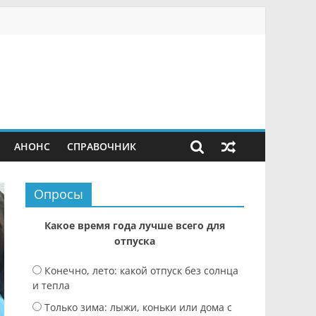
АНОНС
СПРАВОЧНИК
Опросы
Какое время года лучше всего для
отпуска
Конечно, лето: какой отпуск без солнца
и тепла
Только зима: лыжи, коньки или дома с