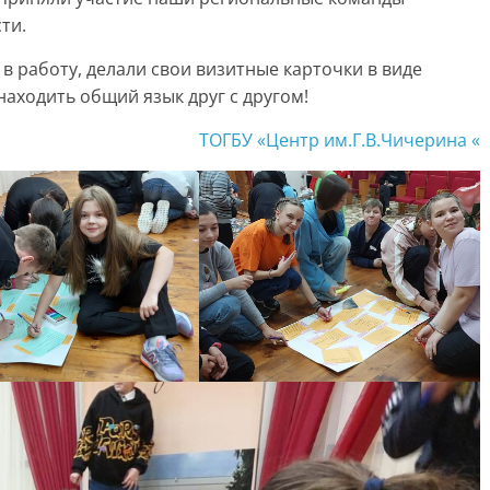
ти.
в работу, делали свои визитные карточки в виде
находить общий язык друг с другом!
ТОГБУ «Центр им.Г.В.Чичерина «