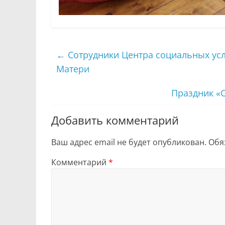
←
Сотрудники Центра социальных усл
Матери
Праздник «С
Добавить комментарий
Ваш адрес email не будет опубликован.
Обя
Комментарий
*