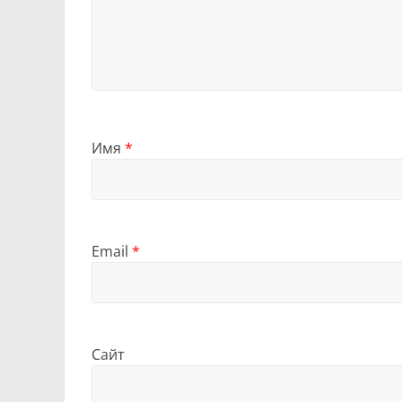
Имя
*
Email
*
Сайт