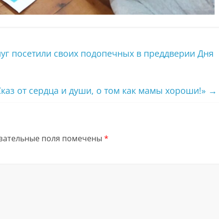
уг посетили своих подопечных в преддверии Дня
каз от сердца и души, о том как мамы хороши!»
→
зательные поля помечены
*