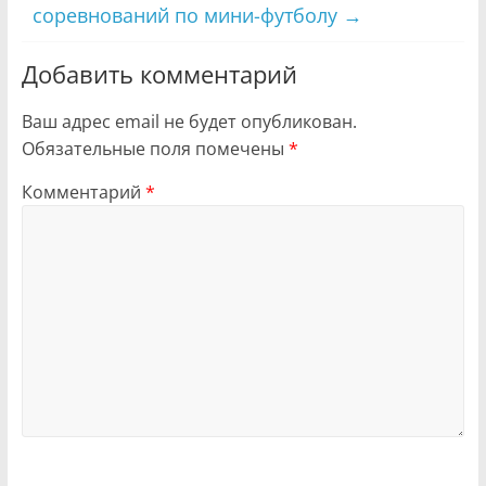
соревнований по мини-футболу
→
Добавить комментарий
Ваш адрес email не будет опубликован.
Обязательные поля помечены
*
Комментарий
*