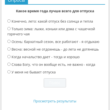
Опросы
Какое время года лучше всего для отпуска
Конечно, лето: какой отпуск без солнца и тепла
Только зима: лыжи, коньки или дома с чашечкой
горячего чая
Осень: бархатный сезон, все работают - я отдыхаю
Весна: весной не отдохнешь - до лета не дотянешь
Когда начальство дает - тогда и хорошо
Слава Богу, что он вообще есть, не важно - когда
У меня не бывает отпуска
Просмотреть результаты