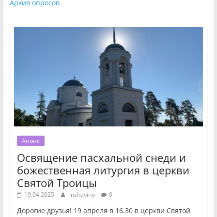
Архив опросов
Анонс
Освящение пасхальной снеди и
божественная литургия в церкви
Святой Троицы
19.04.2025
inzhavino
0
Дорогие друзья! 19 апреля в 16.30 в церкви Святой