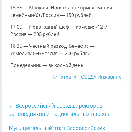
15:35 — Манюня: Новогодние приелючения —
семейный/6+/Россия — 150 рублей
17:05 — Новогодний шеф — комедия/12+/
Россия — 200 рублей
18:35 — Честный развод: Бенефис —
комедия/16+/Россия — 200 рублей
Понедельник — выходной день
Кинотеатр ПОБЕДА Инжавино
←
Всероссийский съезд директоров
заповедников и национальных парков
Муниципальный этап Всероссийских