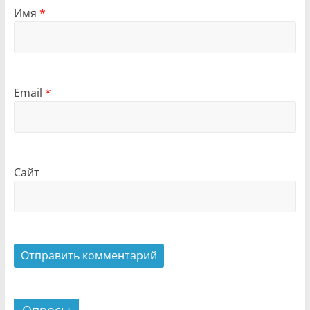
Имя
*
Email
*
Сайт