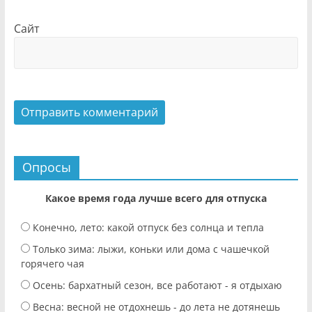
Сайт
Опросы
Какое время года лучше всего для отпуска
Конечно, лето: какой отпуск без солнца и тепла
Только зима: лыжи, коньки или дома с чашечкой
горячего чая
Осень: бархатный сезон, все работают - я отдыхаю
Весна: весной не отдохнешь - до лета не дотянешь