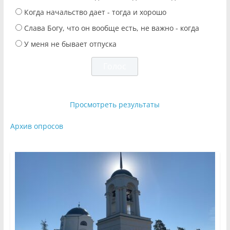
Когда начальство дает - тогда и хорошо
Слава Богу, что он вообще есть, не важно - когда
У меня не бывает отпуска
Просмотреть результаты
Архив опросов