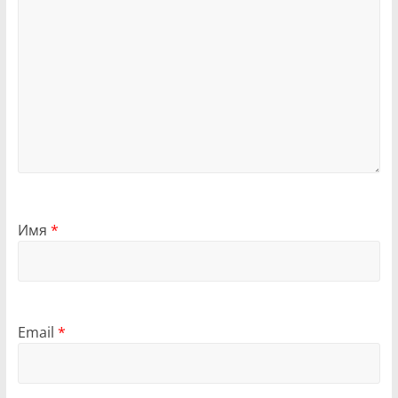
Имя
*
Email
*