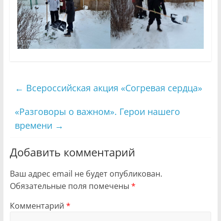
←
Всероссийская акция «Согревая сердца»
«Разговоры о важном». Герои нашего
времени
→
Добавить комментарий
Ваш адрес email не будет опубликован.
Обязательные поля помечены
*
Комментарий
*