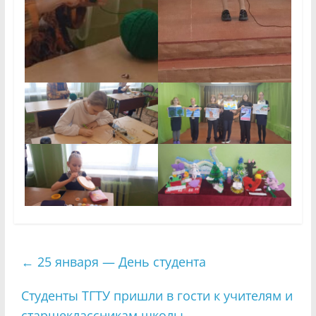
←
25 января — День студента
Студенты ТГТУ пришли в гости к учителям и
старшеклассникам школы
→