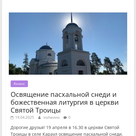
Анонс
Освящение пасхальной снеди и
божественная литургия в церкви
Святой Троицы
19.04.2025
inzhavino
0
Дорогие друзья! 19 апреля в 16.30 в церкви Святой
Троицы в селе Караул освящение пасхальной снеди.