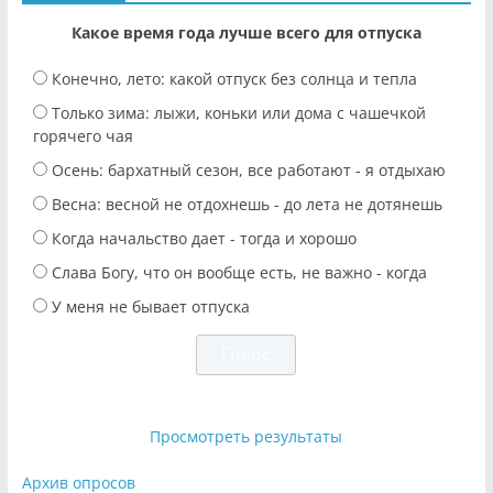
Какое время года лучше всего для отпуска
Конечно, лето: какой отпуск без солнца и тепла
Только зима: лыжи, коньки или дома с чашечкой
горячего чая
Осень: бархатный сезон, все работают - я отдыхаю
Весна: весной не отдохнешь - до лета не дотянешь
Когда начальство дает - тогда и хорошо
Слава Богу, что он вообще есть, не важно - когда
У меня не бывает отпуска
Просмотреть результаты
Архив опросов