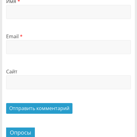
Имя
*
Email
*
Сайт
Опросы