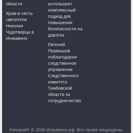
области
используют
комплексный
Храм в честь
подход для
святителя
повышения
Николая
безопасности на
Чудотворца в
дорогах
Инжавино
Евгений
Первышов
поблагодарил
следственное
управление
Следственного
комитета
Тамбовской
области за
сотрудничество
Копирайт © 2026
Инжавино.рф
. Все права защищены.