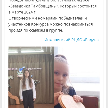
Победителям удачи в областном конкурсе
«Звёздочки Тамбовщины», который состоится
в марте 2024 г.
С творческими номерами победителей и
участников Конкурса можно познакомиться
пройдя по ссылкам в группе.
Инжавинский РЦДО «Радуга»