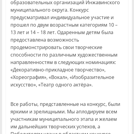
образовательных организаций Инжавинского
муниципального округа. Конкурс
предусматривал индивидуальное участие и
прошел по двум возрастным категориям 10 –
13 лет и 14 – 18 лет. Одаренным детям была
предоставлена возможность
продемонстрировать свои творческие
способности по различным художественным
направленностям в следующих номинациях:
«Декоративно-прикладное творчество»,
«Хореография», «Вокал», «Изобразительное
искусство», «Театр одного актёра».
Все работы, представленные на конкурс, были
яркими и зрелищными. Мы аплодируем всем
участникам муниципального этапа и желаем
им дальнейших творческих успехов, а