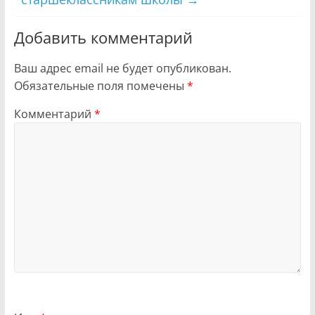
Добавить комментарий
Ваш адрес email не будет опубликован.
Обязательные поля помечены
*
Комментарий
*