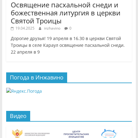
Освящение пасхальной снеди и
божественная литургия в церкви
Святой Троицы
19.04.2025
inzhavino
0
Дорогие друзья! 19 апреля в 16.30 в церкви Святой
Троицы в селе Караул освящение пасхальной снеди.
22 апреля в 9
Погода в Инжавино
Видео