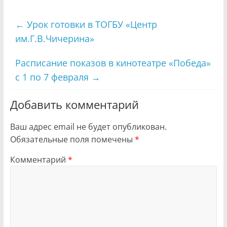
←
Урок готовки в ТОГБУ «Центр
им.Г.В.Чичерина»
Расписание показов в кинотеатре «Победа»
с 1 по 7 февраля
→
Добавить комментарий
Ваш адрес email не будет опубликован.
Обязательные поля помечены
*
Комментарий
*