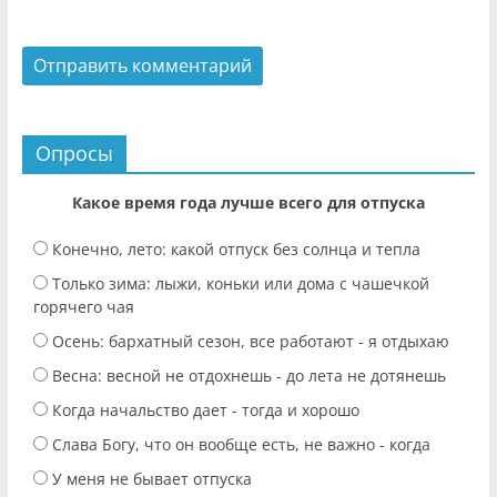
Опросы
Какое время года лучше всего для отпуска
Конечно, лето: какой отпуск без солнца и тепла
Только зима: лыжи, коньки или дома с чашечкой
горячего чая
Осень: бархатный сезон, все работают - я отдыхаю
Весна: весной не отдохнешь - до лета не дотянешь
Когда начальство дает - тогда и хорошо
Слава Богу, что он вообще есть, не важно - когда
У меня не бывает отпуска