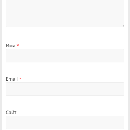
Имя
*
Email
*
Сайт