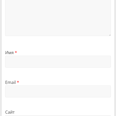
Имя
*
Email
*
Сайт