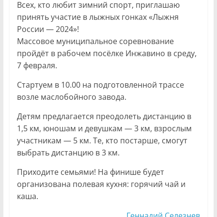
Всех, кто любит зимний спорт, приглашаю
принять участие в лыжных гонках «Лыжня
России — 2024»!
Массовое муниципальное соревнование
пройдёт в рабочем посёлке Инжавино в среду,
7 февраля.
Стартуем в 10.00 на подготовленной трассе
возле маслобойного завода.
Детям предлагается преодолеть дистанцию в
1,5 км, юношам и девушкам — 3 км, взрослым
участникам — 5 км. Те, кто постарше, смогут
выбрать дистанцию в 3 км.
Приходите семьями! На финише будет
организована полевая кухня: горячий чай и
каша.
Геннадий Селезнев