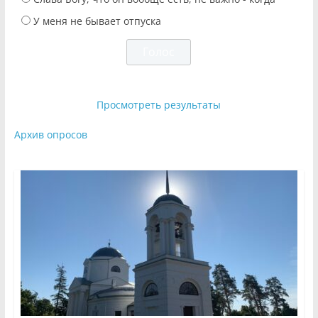
У меня не бывает отпуска
Просмотреть результаты
Архив опросов