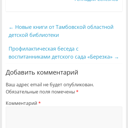
←
Новые книги от Тамбовской областной
детской библиотеки
Профилактическая беседа с
воспитанниками детского сада «Березка»
→
Добавить комментарий
Ваш адрес email не будет опубликован.
Обязательные поля помечены
*
Комментарий
*