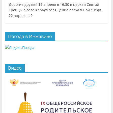
Дорогие друзья! 19 апреля в 16.30 в церкви Святой
Троицы в селе Караул освящение пасхальной снеди.
22 апреля в 9
Погода в Инжавино
Видео