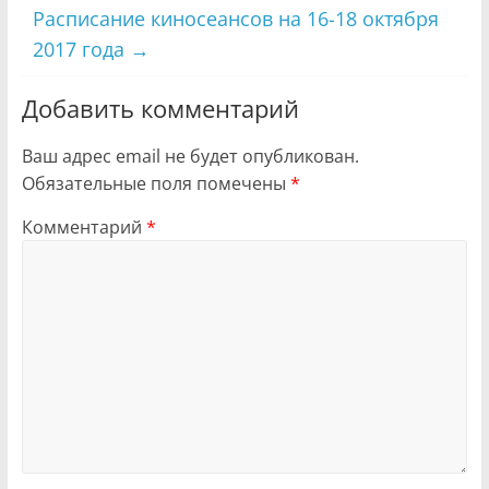
Расписание киносеансов на 16-18 октября
2017 года
→
Добавить комментарий
Ваш адрес email не будет опубликован.
Обязательные поля помечены
*
Комментарий
*