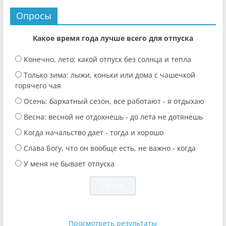
Опросы
Какое время года лучше всего для отпуска
Конечно, лето: какой отпуск без солнца и тепла
Только зима: лыжи, коньки или дома с чашечкой
горячего чая
Осень: бархатный сезон, все работают - я отдыхаю
Весна: весной не отдохнешь - до лета не дотянешь
Когда начальство дает - тогда и хорошо
Слава Богу, что он вообще есть, не важно - когда
У меня не бывает отпуска
Просмотреть результаты