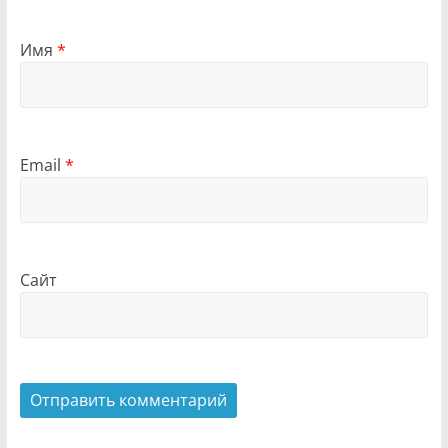
Имя
*
Email
*
Сайт