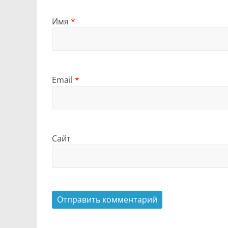
Имя
*
Email
*
Сайт