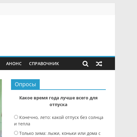
АНОНС
СПРАВОЧНИК
Опросы
Какое время года лучше всего для
отпуска
Конечно, лето: какой отпуск без солнца
и тепла
Только зима: лыжи, коньки или дома с