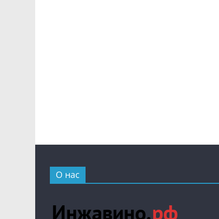
О нас