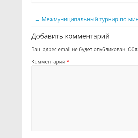
←
Межмуниципальный турнир по мин
Добавить комментарий
Ваш адрес email не будет опубликован.
Обя
Комментарий
*