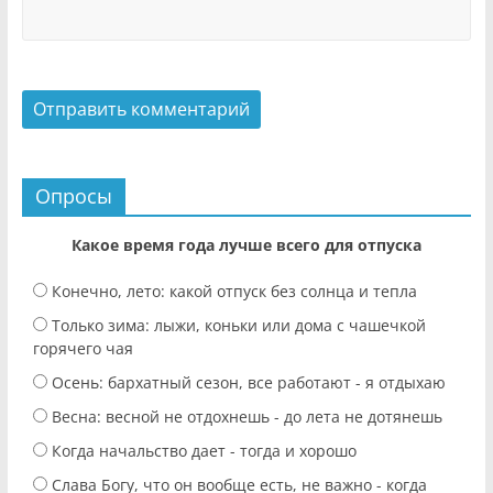
Опросы
Какое время года лучше всего для отпуска
Конечно, лето: какой отпуск без солнца и тепла
Только зима: лыжи, коньки или дома с чашечкой
горячего чая
Осень: бархатный сезон, все работают - я отдыхаю
Весна: весной не отдохнешь - до лета не дотянешь
Когда начальство дает - тогда и хорошо
Слава Богу, что он вообще есть, не важно - когда