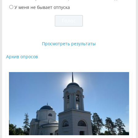
У меня не бывает отпуска
Просмотреть результаты
Архив опросов