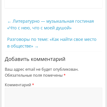
←
Литературно — музыкальная гостиная
«Что с нею, что с моей душой»
Разговоры по теме: «Как найти свое место
в обществе»
→
Добавить комментарий
Ваш адрес email не будет опубликован.
Обязательные поля помечены
*
Комментарий
*