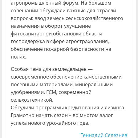
агропромышленный форум. На большом
совещании обсуждали важные для отрасли
вопросы: ввод земель сельскохозяйственного
назначения в оборот улучшение
фитосанитарной обстановки области
господдержка в сфере агрострахования,
обеспечение пожарной безопасности на
полях.
Особая тема для земледельцев —
своевременное обеспечение качественными
посевными материалами, минеральными
удобрениями, ГСМ, современной
сельхозтехникой.
Обсудили программы кредитования и лизинга.
Грамотно начать сезон – во многом залог
успеха нового урожайного года.
Геннадий Селезнев