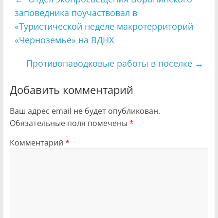
заповедника поучаствовал в
«Туристической неделе макротерриторий
«Черноземье» на ВДНХ
Противопаводковые работы в поселке
→
Добавить комментарий
Ваш адрес email не будет опубликован.
Обязательные поля помечены
*
Комментарий
*