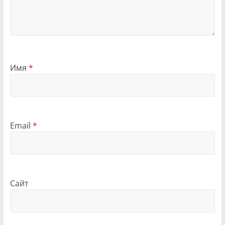
Имя
*
Email
*
Сайт