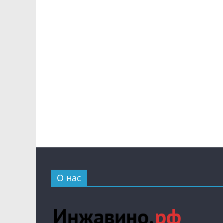
О нас