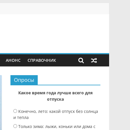
АНОНС
СПРАВОЧНИК
Опросы
Какое время года лучше всего для
отпуска
Конечно, лето: какой отпуск без солнца
и тепла
Только зима: лыжи, коньки или дома с