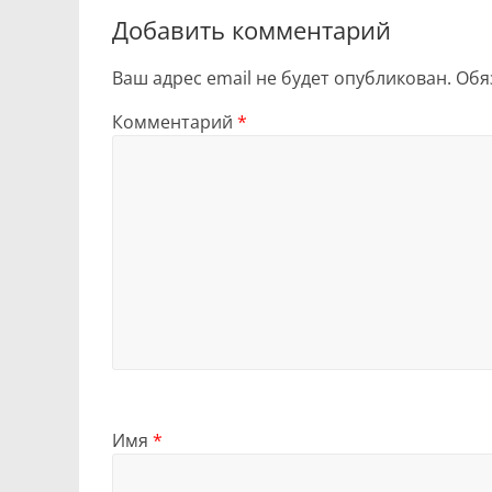
Добавить комментарий
Ваш адрес email не будет опубликован.
Обя
Комментарий
*
Имя
*