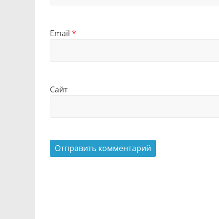
Email
*
Сайт