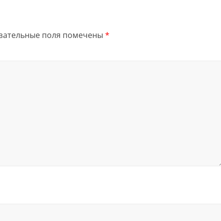
зательные поля помечены
*