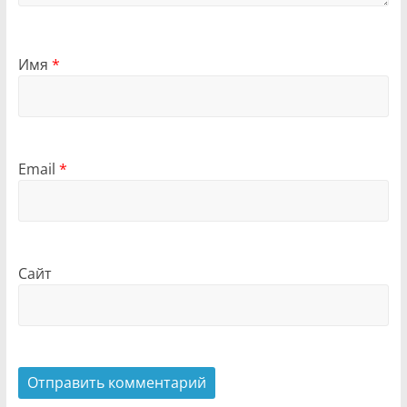
Имя
*
Email
*
Сайт