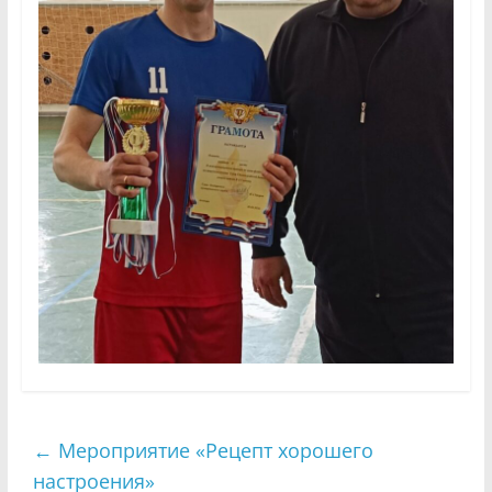
←
Мероприятие «Рецепт хорошего
настроения»