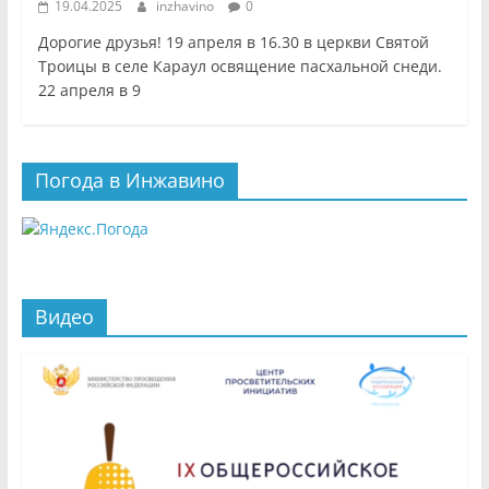
19.04.2025
inzhavino
0
Дорогие друзья! 19 апреля в 16.30 в церкви Святой
Троицы в селе Караул освящение пасхальной снеди.
22 апреля в 9
Погода в Инжавино
Видео