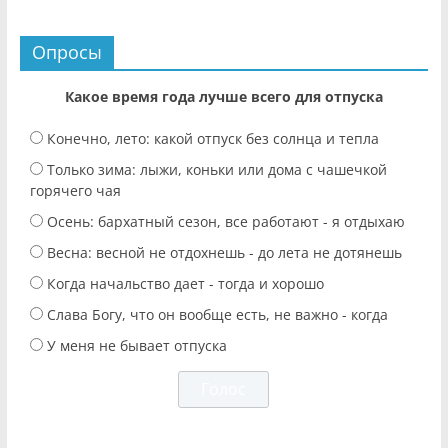
Опросы
Какое время года лучше всего для отпуска
Конечно, лето: какой отпуск без солнца и тепла
Только зима: лыжи, коньки или дома с чашечкой
горячего чая
Осень: бархатный сезон, все работают - я отдыхаю
Весна: весной не отдохнешь - до лета не дотянешь
Когда начальство дает - тогда и хорошо
Слава Богу, что он вообще есть, не важно - когда
У меня не бывает отпуска