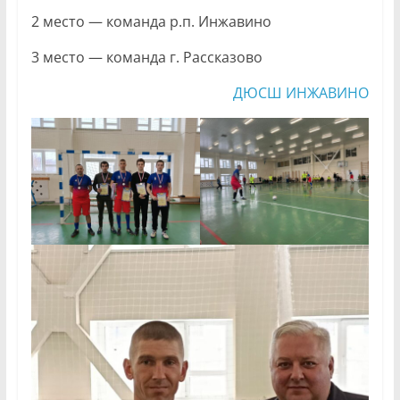
2 место — команда р.п. Инжавино
3 место — команда г. Рассказово
ДЮСШ ИНЖАВИНО