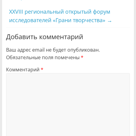
XXVIII региональный открытый форум
исследователей «Грани творчества»
→
Добавить комментарий
Ваш адрес email не будет опубликован.
Обязательные поля помечены
*
Комментарий
*