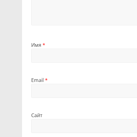
Имя
*
Email
*
Сайт