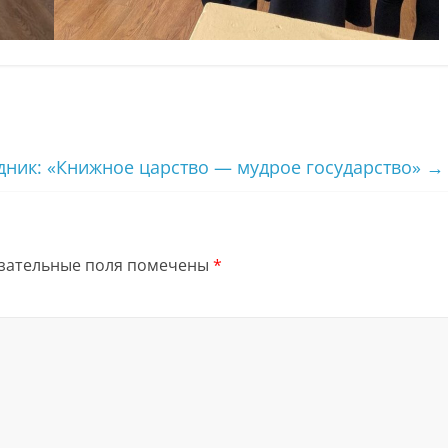
дник: «Книжное царство — мудрое государство»
→
зательные поля помечены
*