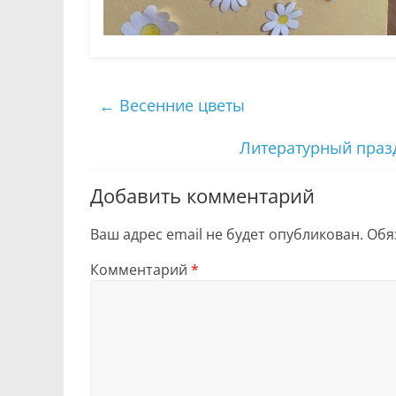
←
Весенние цветы
Литературный праз
Добавить комментарий
Ваш адрес email не будет опубликован.
Обя
Комментарий
*