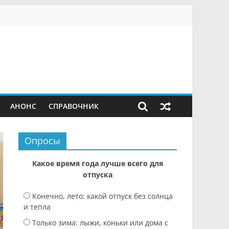
АНОНС
СПРАВОЧНИК
Опросы
Какое время года лучше всего для
отпуска
Конечно, лето: какой отпуск без солнца
и тепла
Только зима: лыжи, коньки или дома с