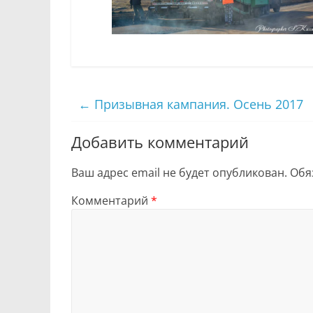
←
Призывная кампания. Осень 2017
Добавить комментарий
Ваш адрес email не будет опубликован.
Обя
Комментарий
*