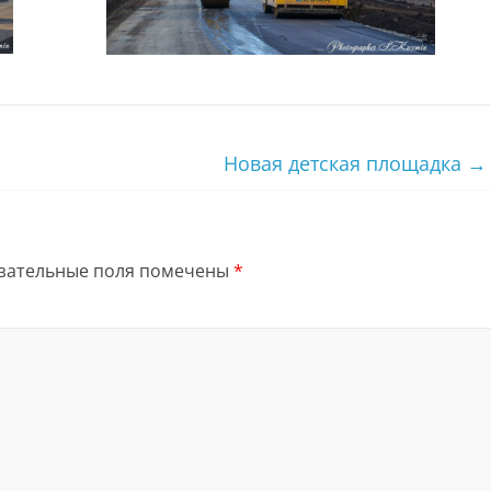
Новая детская площадка
→
зательные поля помечены
*