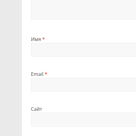
Имя
*
Email
*
Сайт