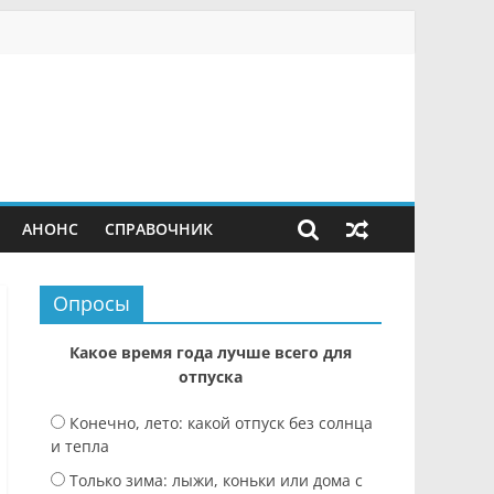
АНОНС
СПРАВОЧНИК
Опросы
Какое время года лучше всего для
отпуска
Конечно, лето: какой отпуск без солнца
и тепла
Только зима: лыжи, коньки или дома с