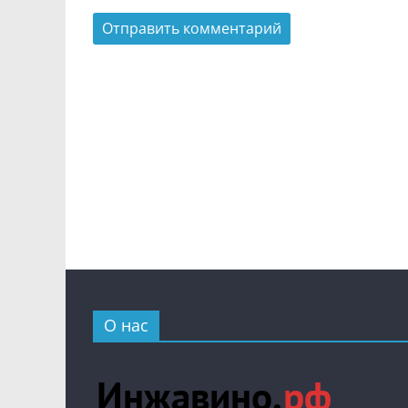
О нас