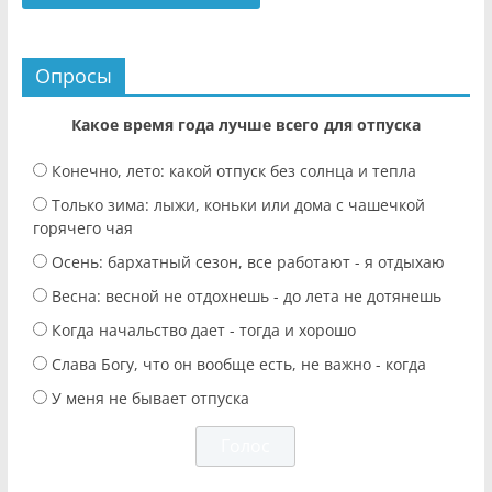
Опросы
Какое время года лучше всего для отпуска
Конечно, лето: какой отпуск без солнца и тепла
Только зима: лыжи, коньки или дома с чашечкой
горячего чая
Осень: бархатный сезон, все работают - я отдыхаю
Весна: весной не отдохнешь - до лета не дотянешь
Когда начальство дает - тогда и хорошо
Слава Богу, что он вообще есть, не важно - когда
У меня не бывает отпуска