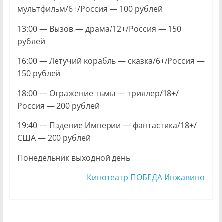
мультфильм/6+/Россия — 100 рублей
13:00 — Вызов — драма/12+/Россия — 150
рублей
16:00 — Летучий корабль — сказка/6+/Россия —
150 рублей
18:00 — Отражение тьмы — триллер/18+/
Россия — 200 рублей
19:40 — Падение Империи — фантастика/18+/
США — 200 рублей
Понедельник выходной день
Кинотеатр ПОБЕДА Инжавино