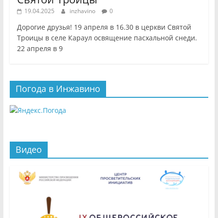
19.04.2025
inzhavino
0
Дорогие друзья! 19 апреля в 16.30 в церкви Святой
Троицы в селе Караул освящение пасхальной снеди.
22 апреля в 9
Погода в Инжавино
Видео