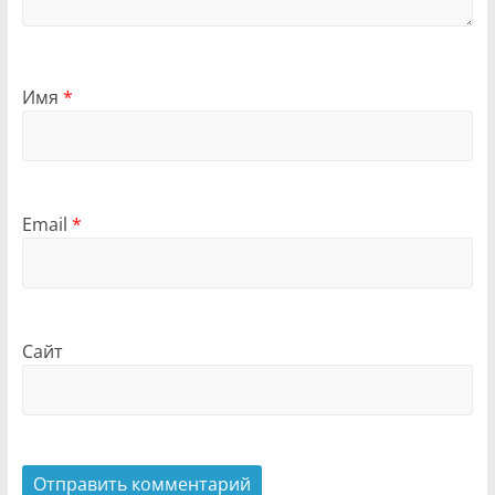
Имя
*
Email
*
Сайт