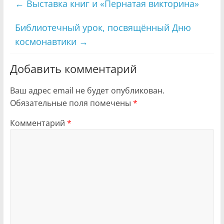
←
Выставка книг и «Пернатая викторина»
Библиотечный урок, посвящённый Дню
космонавтики
→
Добавить комментарий
Ваш адрес email не будет опубликован.
Обязательные поля помечены
*
Комментарий
*