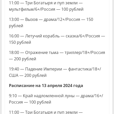
11:00 — Три Богатыря и пуп земли —
мультфильм/6+/Россия — 100 рублей
13:00 — Вызов — драма/12+/Россия — 150
рублей
16:00 — Летучий корабль — сказка/6+/Россия —
150 рублей
18:00 — Отражение тьма — триллер/18+/Россия
— 200 рублей
19:40 — Падение Империи — фантастика/18+/
США — 200 рублей
Расписание на 13 апреля 2024 года
9:10 — Край надломленной луны — драма/16+/
Россия — 100 рублей
11:00 — Три Богатыря и пуп земли —