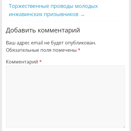
Торжественные проводы молодых
инжавинских призывников
→
Добавить комментарий
Ваш адрес email не будет опубликован.
Обязательные поля помечены
*
Комментарий
*