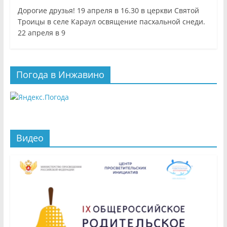
Дорогие друзья! 19 апреля в 16.30 в церкви Святой
Троицы в селе Караул освящение пасхальной снеди.
22 апреля в 9
Погода в Инжавино
Видео