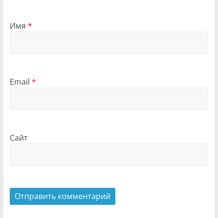
Имя
*
Email
*
Сайт