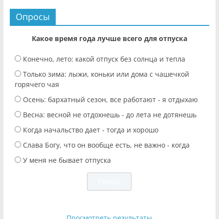
Опросы
Какое время года лучше всего для отпуска
Конечно, лето: какой отпуск без солнца и тепла
Только зима: лыжи, коньки или дома с чашечкой
горячего чая
Осень: бархатный сезон, все работают - я отдыхаю
Весна: весной не отдохнешь - до лета не дотянешь
Когда начальство дает - тогда и хорошо
Слава Богу, что он вообще есть, не важно - когда
У меня не бывает отпуска
Просмотреть результаты